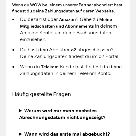
Wenn du WOW bei einem unserer Partner abonniert hast,
findest du deine Zahlungsdaten auf deren Webseite.
Du bezahlst über
? Gehe zu
Amazon
Meine
in deinem
Mitgliedschaften und Abonnements
Amazon Konto, um deine Buchungsdaten
einzusehen.
Du hast dein Abo über
abgeschlossen?
o2
Deine Zahlungsdaten findest du im o2 Portal.
Wenn du
Kunde bist, findest du deine
Telekom
Zahlungsdaten in deinem Telekom Konto.
Häufig gestellte Fragen
Warum wird mir mein nächstes
Abrechnungsdatum nicht angezeigt?
Wann wird das erste mal abgebucht?