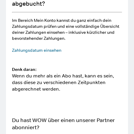
abgebucht?
Im Bereich Mein Konto kannst du ganz einfach dein
Zahlungsdatum prüfen und eine vollständige Übersicht
deiner Zahlungen einsehen – inklusive kürzlicher und
bevorstehender Zahlungen.
Zahlungsdatum einsehen
Denk daran:
Wenn du mehr als ein Abo hast, kann es sein,
dass diese zu verschiedenen Zeitpunkten
abgerechnet werden.
Du hast WOW über einen unserer Partner
abonniert?