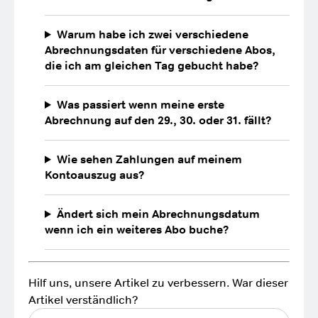
Warum habe ich zwei verschiedene
Abrechnungsdaten für verschiedene Abos,
die ich am gleichen Tag gebucht habe?
Was passiert wenn meine erste
Abrechnung auf den 29., 30. oder 31. fällt?
Wie sehen Zahlungen auf meinem
Kontoauszug aus?
Ändert sich mein Abrechnungsdatum
wenn ich ein weiteres Abo buche?
Hilf uns, unsere Artikel zu verbessern. War dieser
Artikel verständlich?