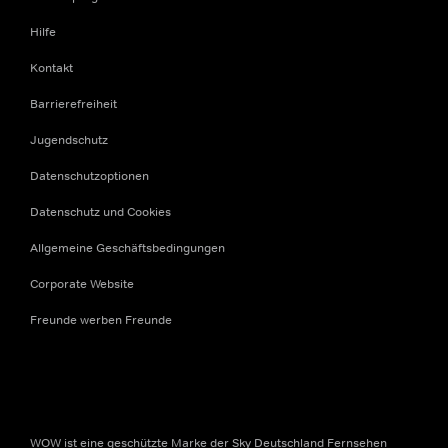
Hilfe
Kontakt
Barrierefreiheit
Jugendschutz
Datenschutzoptionen
Datenschutz und Cookies
Allgemeine Geschäftsbedingungen
Corporate Website
Freunde werben Freunde
WOW ist eine geschützte Marke der Sky Deutschland Fernsehen