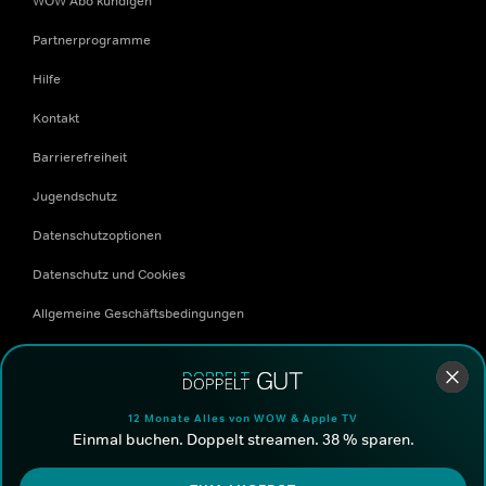
WOW Abo kündigen
Partnerprogramme
Hilfe
Kontakt
Barrierefreiheit
Jugendschutz
Datenschutzoptionen
Datenschutz und Cookies
Allgemeine Geschäftsbedingungen
Corporate Website
Freunde werben Freunde
12 Monate Alles von WOW & Apple TV
Einmal buchen. Doppelt streamen. 38 % sparen.