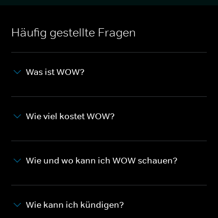
Häufig gestellte Fragen
Was ist WOW?
Wie viel kostet WOW?
Wie und wo kann ich WOW schauen?
Wie kann ich kündigen?