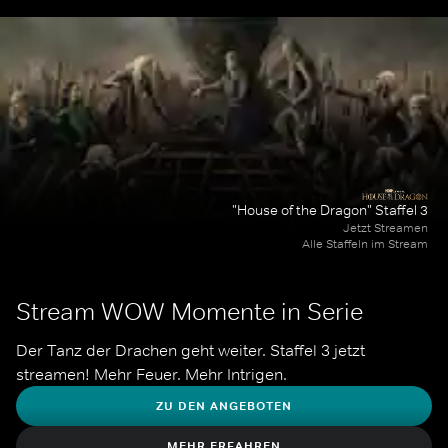
"House of the Dragon" Staffel 3
Jetzt Streamen
Alle Staffeln im Stream
Stream WOW Momente in Serie
Der Tanz der Drachen geht weiter. Staffel 3 jetzt 
streamen! Mehr Feuer. Mehr Intrigen.
ZU DEN ANGEBOTEN
MEHR ERFAHREN