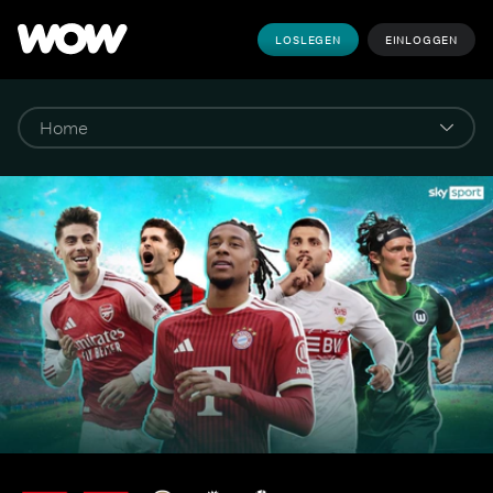
LOSLEGEN
EINLOGGEN