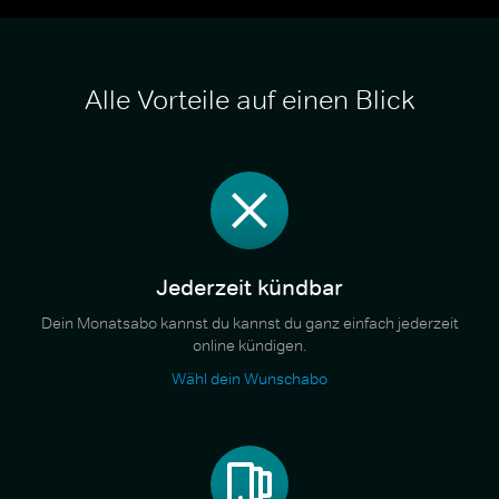
Alle Vorteile auf einen Blick
Jederzeit kündbar
Dein Monatsabo kannst du kannst du ganz einfach jederzeit
online kündigen.
Wähl dein Wunschabo