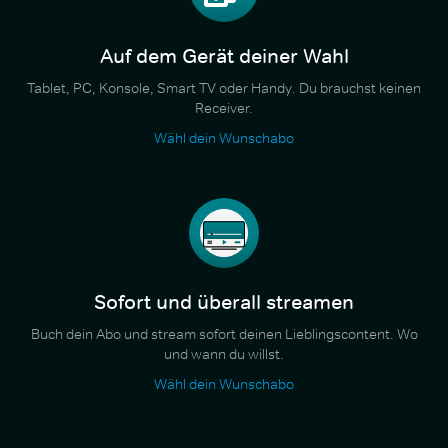
Auf dem Gerät deiner Wahl
Tablet, PC, Konsole, Smart TV oder Handy. Du brauchst keinen
Receiver.
Wähl dein Wunschabo
Sofort und überall streamen
Buch dein Abo und stream sofort deinen Lieblingscontent. Wo
und wann du willst.
Wähl dein Wunschabo