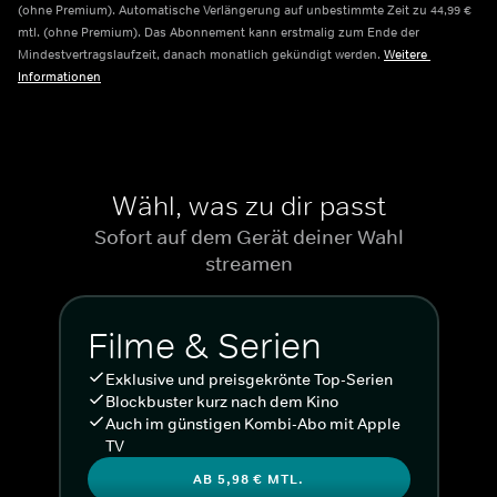
(ohne Premium). Automatische Verlängerung auf unbestimmte Zeit zu 44,99 € 
mtl. (ohne Premium). Das Abonnement kann erstmalig zum Ende der 
Mindestvertragslaufzeit, danach monatlich gekündigt werden.
Weitere 
Informationen
Wähl, was zu dir passt
Sofort auf dem Gerät deiner Wahl
streamen
Filme & Serien
Exklusive und preisgekrönte Top-Serien
Blockbuster kurz nach dem Kino
Auch im günstigen Kombi-Abo mit Apple
TV
AB 5,98 € MTL.