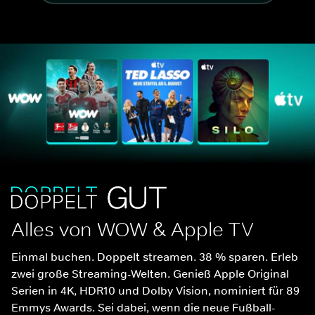
Alles von WOW & Apple TV
Einmal buchen. Doppelt streamen. 38 % sparen. Erleb 
zwei große Streaming-Welten. Genieß Apple Original 
Serien in 4K, HDR10 und Dolby Vision, nominiert für 89 
Emmys Awards. Sei dabei, wenn die neue Fußball-