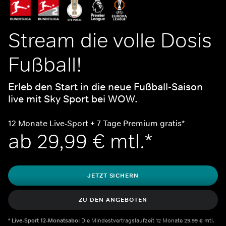
Stream die volle Dosis 
Fußball!
Erleb den Start in die neue Fußball-Saison 
live mit Sky Sport bei WOW.
12 Mo﻿nate Live-Sport + 7 Tage Premium gratis*
ab 29,99 € mtl.*
JETZT SICHERN
ZU DEN ANGEBOTEN
*
Live-Sport 12-Monatsabo:
 Die Mindestvertragslaufzeit 12 Monate 29,99 € mtl. 