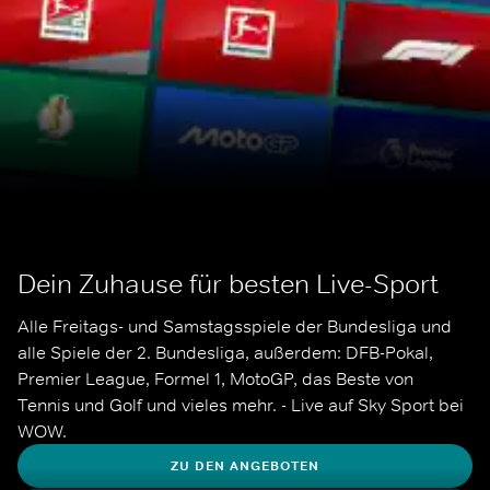
Dein Zuhause für besten Live-Sport
Alle Freitags- und Samstagsspiele der Bundesliga und 
alle Spiele der 2. Bundesliga, außerdem: DFB-Pokal, 
Premier League, Formel 1, MotoGP, das Beste von 
Tennis und Golf und vieles mehr. - Live auf Sky Sport bei 
WOW.
ZU DEN ANGEBOTEN