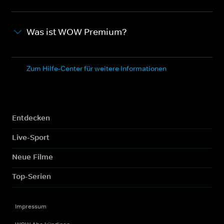
Was ist WOW Premium?
Zum Hilfe-Center für weitere Informationen
Entdecken
Live-Sport
Neue Filme
Top-Serien
Impressum