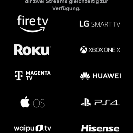
dir zwei Streams gleichzeitig zur
Verfügung.