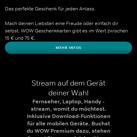
Das perfekte Geschenk für jeden Anlass. 

Mach deinen Liebsten eine Freude oder einfach dir 
selbst. WOW Geschenkkarten gibt es im Wert zwischen 
MEHR INFOS
Stream auf dem Gerät
deiner Wahl
Fernseher, Laptop, Handy -
stream, womit du möchtest.
Inklusive Download-Funktionen
für alle mobilen Geräte. Buchst
du WOW Premium dazu, stehen