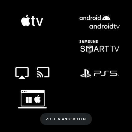
ZU DEN ANGEBOTEN