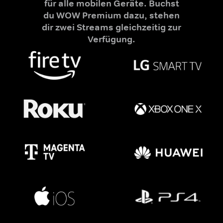
für alle mobilen Geräte. Buchst
du WOW Premium dazu, stehen
dir zwei Streams gleichzeitig zur
Verfügung.