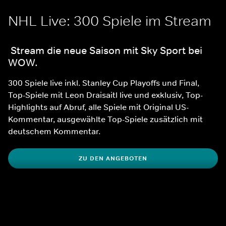
NHL Live: 300 Spiele im Stream
 Stream die neue Saison mit Sky Sport bei 
WOW.
300 Spiele live inkl. Stanley Cup Playoffs und Final, 
Top-Spiele mit Leon Draisaitl live und exklusiv, Top-
Highlights auf Abruf, alle Spiele mit Original US-
Kommentar, ausgewählte Top-Spiele zusätzlich mit 
deutschem Kommentar.
ZU DEN ANGEBOTEN