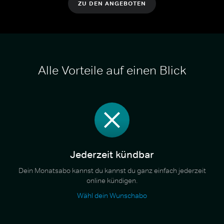
ZU DEN ANGEBOTEN
Alle Vorteile auf einen Blick
Jederzeit kündbar
Dein Monatsabo kannst du kannst du ganz einfach jederzeit
online kündigen.
Wähl dein Wunschabo