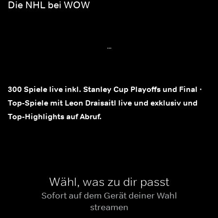
Die NHL bei WOW
...
300 Spiele live inkl. Stanley Cup Playoffs und Final ·
Top-Spiele mit Leon Draisaitl live und exklusiv und
Top-Highlights auf Abruf.
Wähl, was zu dir passt
Sofort auf dem Gerät deiner Wahl
streamen