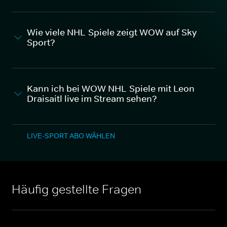
Wie viele NHL-Spiele zeigt WOW auf Sky
Sport?
Kann ich bei WOW NHL-Spiele mit Leon
Draisaitl live im Stream sehen?
LIVE-SPORT ABO WÄHLEN
Häufig gestellte Fragen