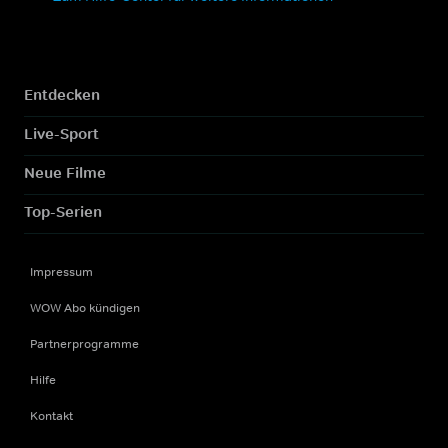
Entdecken
Live-Sport
Neue Filme
Top-Serien
Impressum
WOW Abo kündigen
Partnerprogramme
Hilfe
Kontakt