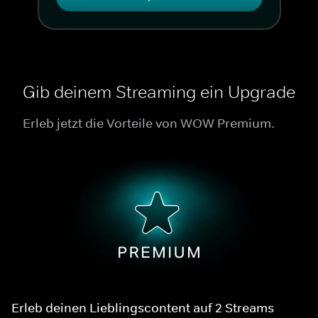
Gib deinem Streaming ein Upgrade
Erleb jetzt die Vorteile von WOW Premium.
Erleb deinen Lieblingscontent auf 2 Streams