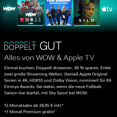
Alles von WOW & Apple TV
Einmal buchen. Doppelt streamen. 38 % sparen. Erleb 
zwei große Streaming-Welten. Genieß Apple Original 
Serien in 4K, HDR10 und Dolby Vision, nominiert für 89 
Emmys Awards. Sei dabei, wenn die neue Fußball-
Saison live startet, mit Sky Sport bei WOW.
12-Monatsabo ab 39,95 € mtl.*
+1 Monat Premium gratis*