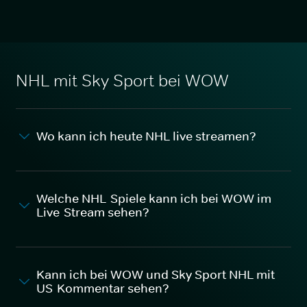
NHL mit Sky Sport bei WOW
Wo kann ich heute NHL live streamen?
Welche NHL-Spiele kann ich bei WOW im
Live-Stream sehen?
Kann ich bei WOW und Sky Sport NHL mit
US-Kommentar sehen?