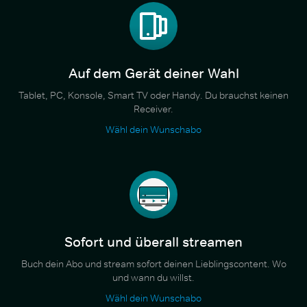
Auf dem Gerät deiner Wahl
Tablet, PC, Konsole, Smart TV oder Handy. Du brauchst keinen
Receiver.
Wähl dein Wunschabo
Sofort und überall streamen
Buch dein Abo und stream sofort deinen Lieblingscontent. Wo
und wann du willst.
Wähl dein Wunschabo