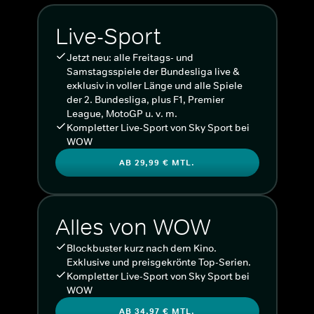
Live-Sport
Jetzt neu: alle Freitags- und
Samstagsspiele der Bundesliga live &
exklusiv in voller Länge und alle Spiele
der 2. Bundesliga, plus F1, Premier
League, MotoGP u. v. m.
Kompletter Live-Sport von Sky Sport bei
WOW
AB 29,99 € MTL.
Alles von WOW
Blockbuster kurz nach dem Kino.
Exklusive und preisgekrönte Top-Serien.
Kompletter Live-Sport von Sky Sport bei
WOW
AB 34,97 € MTL.