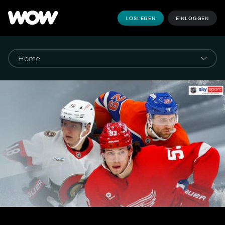
LOSLEGEN
EINLOGGEN