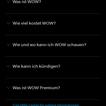
Was ist WOW?
Wie viel kostet WOW?
Wie und wo kann ich WOW schauen?
Wie kann ich kündigen?
Was ist WOW Premium?
Zum Hilfe-Center für weitere Informationen