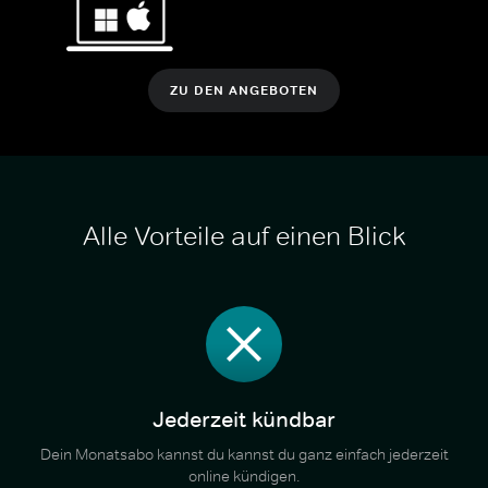
ZU DEN ANGEBOTEN
Alle Vorteile auf einen Blick
Jederzeit kündbar
Dein Monatsabo kannst du kannst du ganz einfach jederzeit
online kündigen.