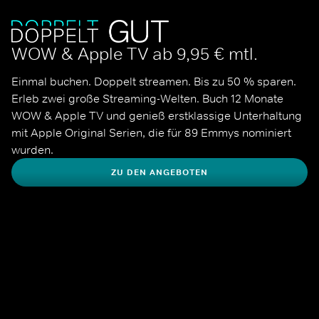
WOW & Apple TV ab 9,95 € mtl.
Einmal buchen. Doppelt streamen. Bis zu 50 % sparen. 
Erleb zwei große Streaming-Welten. Buch 12 Monate 
WOW & Apple TV und genieß erstklassige Unterhaltung 
mit Apple Original Serien, die für 89 Emmys nominiert 
wurden.
ZU DEN ANGEBOTEN