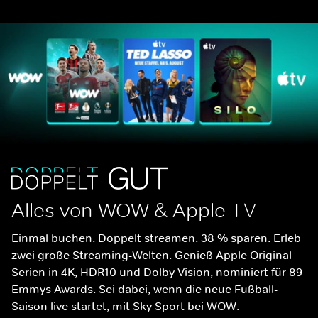
Alles von WOW & Apple TV
Einmal buchen. Doppelt streamen. 38 % sparen. Erleb 
zwei große Streaming-Welten. Genieß Apple Original 
Serien in 4K, HDR10 und Dolby Vision, nominiert für 89 
Emmys Awards. Sei dabei, wenn die neue Fußball-
Saison live startet, mit Sky Sport bei WOW.