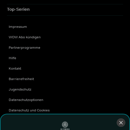
Top-Serien
Impressum
WOW Abo kündigen
Partnerprogramme
Hilfe
Kontakt
Barrierefreiheit
Jugendschutz
Datenschutzoptionen
Datenschutz und Cookies
Allgemeine Geschäftsbedingungen