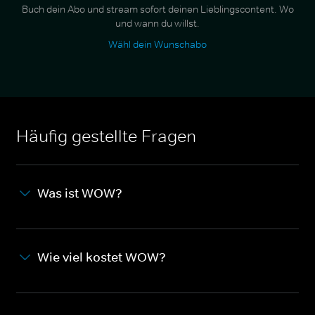
Buch dein Abo und stream sofort deinen Lieblingscontent. Wo
und wann du willst.
Wähl dein Wunschabo
Häufig gestellte Fragen
Was ist WOW?
Wie viel kostet WOW?