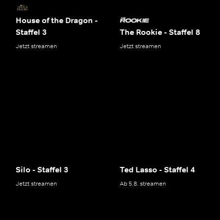
House of the Dragon -
Staffel 3
The Rookie - Staffel 8
Jetzt streamen
Jetzt streamen
Silo - Staffel 3
Ted Lasso - Staffel 4
Jetzt streamen
Ab 5.8. streamen