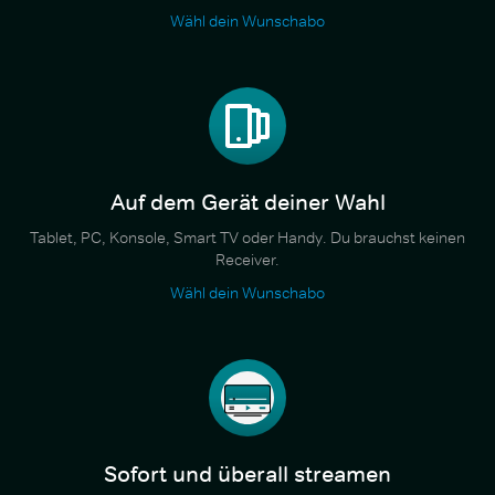
Wähl dein Wunschabo
Auf dem Gerät deiner Wahl
Tablet, PC, Konsole, Smart TV oder Handy. Du brauchst keinen
Receiver.
Wähl dein Wunschabo
Sofort und überall streamen