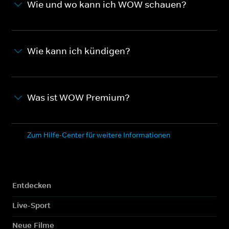
Wie und wo kann ich WOW schauen?
Wie kann ich kündigen?
Was ist WOW Premium?
Zum Hilfe-Center für weitere Informationen
Entdecken
Live-Sport
Neue Filme