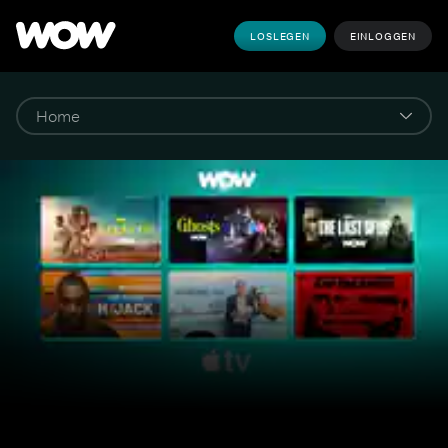
LOSLEGEN
EINLOGGEN