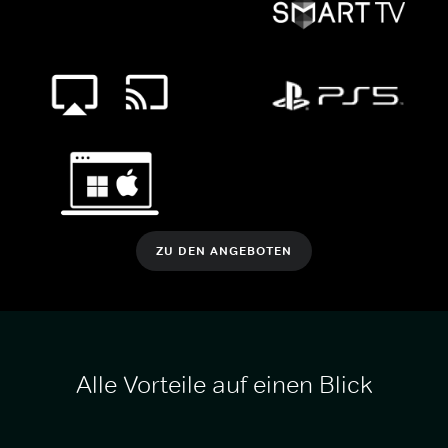
ZU DEN ANGEBOTEN
Alle Vorteile auf einen Blick