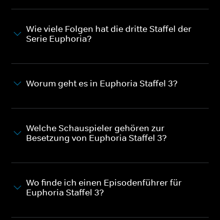
Wie viele Folgen hat die dritte Staffel der
Serie Euphoria?
Worum geht es in Euphoria Staffel 3?
Welche Schauspieler gehören zur
Besetzung von Euphoria Staffel 3?
Wo finde ich einen Episodenführer für
Euphoria Staffel 3?