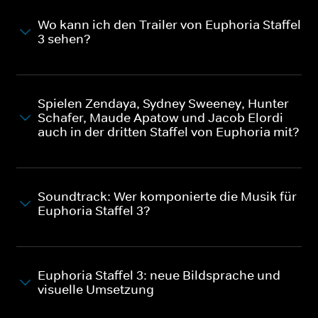
Wo kann ich den Trailer von Euphoria Staffel
3 sehen?
Spielen Zendaya, Sydney Sweeney, Hunter
Schafer, Maude Apatow und Jacob Elordi
auch in der dritten Staffel von Euphoria mit?
Soundtrack: Wer komponierte die Musik für
Euphoria Staffel 3?
Euphoria Staffel 3: neue Bildsprache und
visuelle Umsetzung