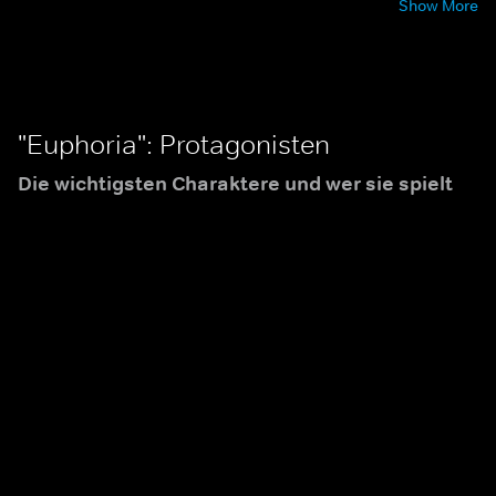
Show More
"Euphoria": Protagonisten
Die wichtigsten Charaktere und wer sie spielt