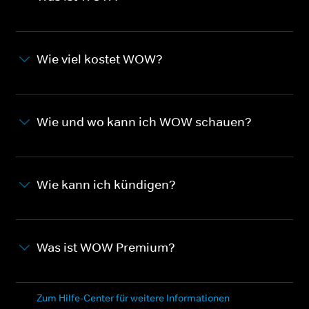
Wie viel kostet WOW?
Wie und wo kann ich WOW schauen?
Wie kann ich kündigen?
Was ist WOW Premium?
Zum Hilfe-Center für weitere Informationen