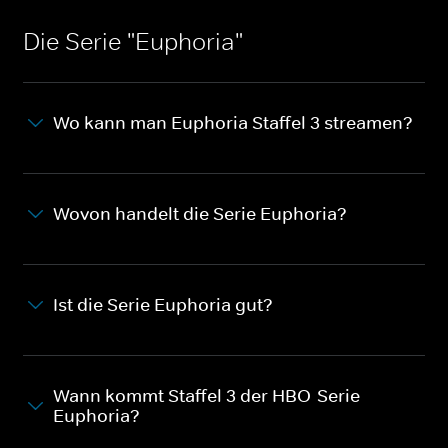
überraschenden
Geschichte schrieb.
Bekenntnissen.
Die Serie "Euphoria"
Wo kann man Euphoria Staffel 3 streamen?
Wovon handelt die Serie Euphoria?
Ist die Serie Euphoria gut?
Wann kommt Staffel 3 der HBO-Serie
Euphoria?