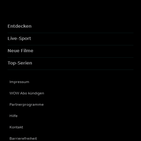
Entdecken
Live-Sport
Neue Filme
Top-Serien
Impressum
WOW Abo kündigen
Partnerprogramme
Hilfe
Kontakt
Barrierefreiheit