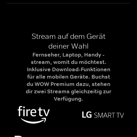
Stream auf dem Gerät
deiner Wahl
Fernseher, Laptop, Handy -
stream, womit du möchtest.
Inklusive Download-Funktionen
für alle mobilen Geräte. Buchst
du WOW Premium dazu, stehen
dir zwei Streams gleichzeitig zur
Verfügung.