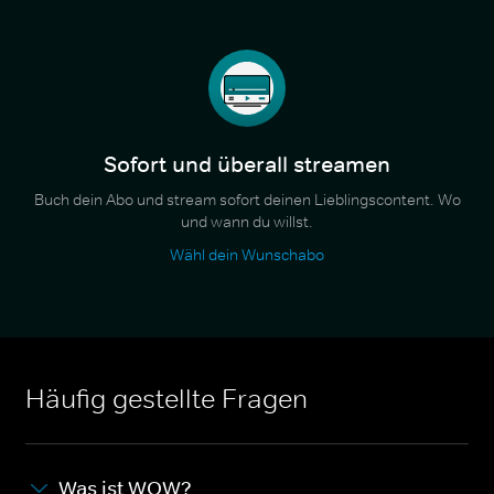
Sofort und überall streamen
Buch dein Abo und stream sofort deinen Lieblingscontent. Wo
und wann du willst.
Wähl dein Wunschabo
Häufig gestellte Fragen
Was ist WOW?