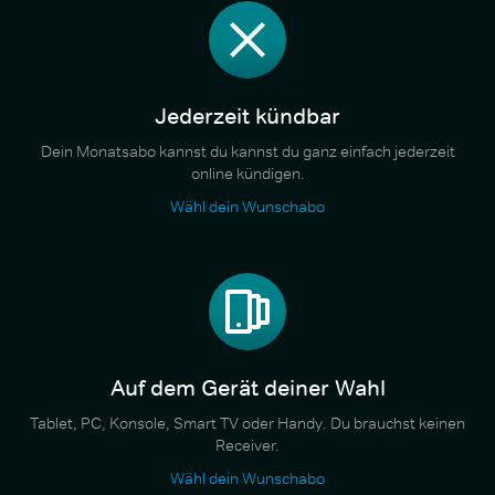
Jederzeit kündbar
Dein Monatsabo kannst du kannst du ganz einfach jederzeit
online kündigen.
Wähl dein Wunschabo
Auf dem Gerät deiner Wahl
Tablet, PC, Konsole, Smart TV oder Handy. Du brauchst keinen
Receiver.
Wähl dein Wunschabo