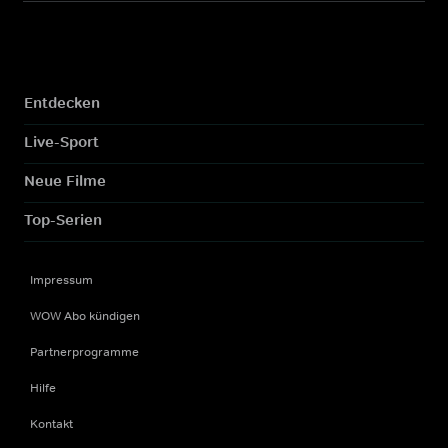
Entdecken
Live-Sport
Neue Filme
Top-Serien
Impressum
WOW Abo kündigen
Partnerprogramme
Hilfe
Kontakt