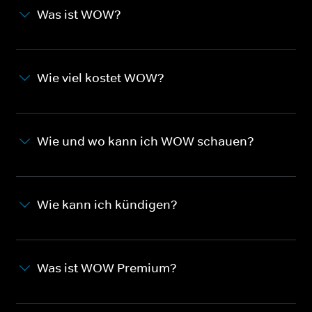
Was ist WOW?
Wie viel kostet WOW?
Wie und wo kann ich WOW schauen?
Wie kann ich kündigen?
Was ist WOW Premium?