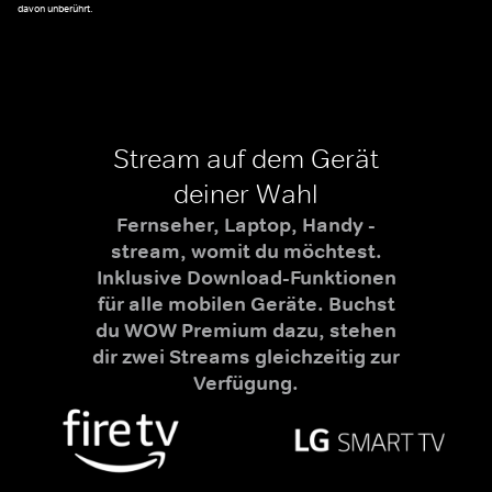
davon unberührt.
Stream auf dem Gerät
deiner Wahl
Fernseher, Laptop, Handy -
stream, womit du möchtest.
Inklusive Download-Funktionen
für alle mobilen Geräte. Buchst
du WOW Premium dazu, stehen
dir zwei Streams gleichzeitig zur
Verfügung.