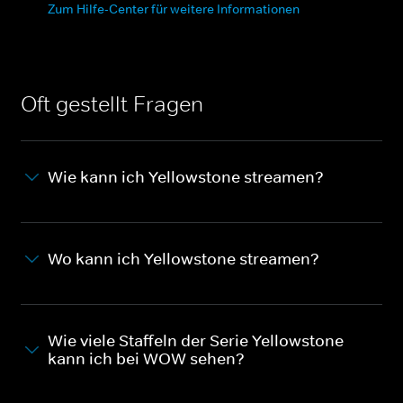
Zum Hilfe-Center für weitere Informationen
Oft gestellt Fragen
Wie kann ich Yellowstone streamen?
Wo kann ich Yellowstone streamen?
Wie viele Staffeln der Serie Yellowstone
kann ich bei WOW sehen?