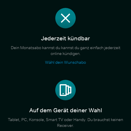
Jederzeit kündbar
Dein Monatsabo kannst du kannst du ganz einfach jederzeit
online kündigen.
Wähl dein Wunschabo
Auf dem Gerät deiner Wahl
Tablet, PC, Konsole, Smart TV oder Handy. Du brauchst keinen
Receiver.