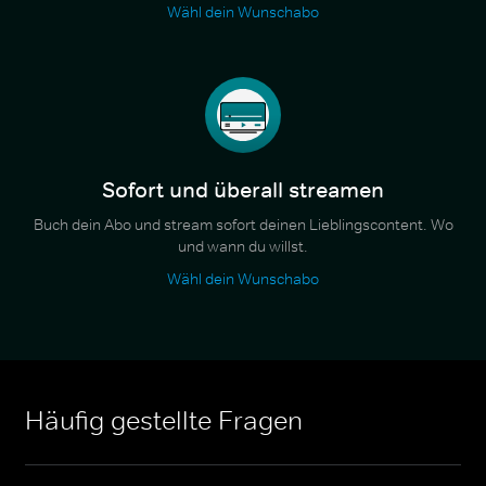
Wähl dein Wunschabo
Sofort und überall streamen
Buch dein Abo und stream sofort deinen Lieblingscontent. Wo
und wann du willst.
Wähl dein Wunschabo
Häufig gestellte Fragen