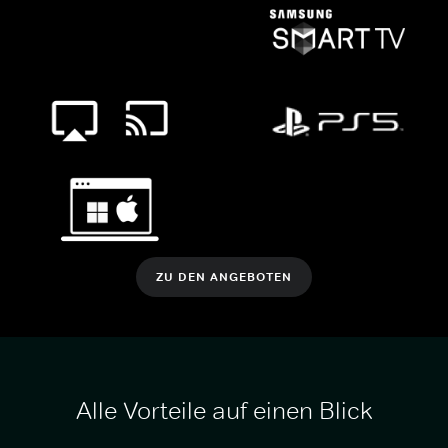
ZU DEN ANGEBOTEN
Alle Vorteile auf einen Blick