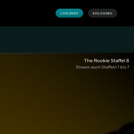
LOSLEGEN
EINLOGGEN
The Rookie Staffel 8
Stream auch Staffeln 1 bis 7