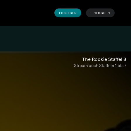
LOSLEGEN
EINLOGGEN
The Rookie Staffel 8
Stream auch Staffeln 1 bis 7