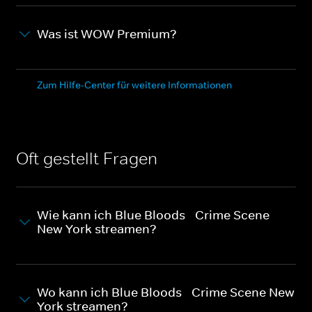
Was ist WOW Premium?
Zum Hilfe-Center für weitere Informationen
Oft gestellt Fragen
Wie kann ich Blue Bloods - Crime Scene
New York streamen?
Wo kann ich Blue Bloods - Crime Scene New
York streamen?