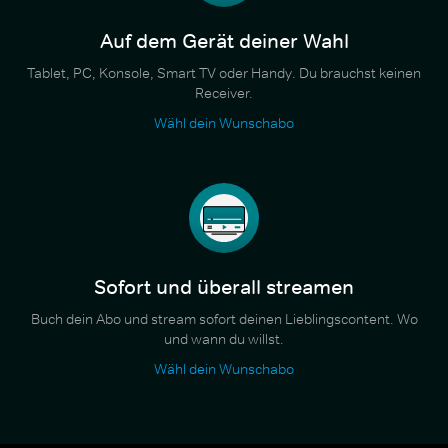
Auf dem Gerät deiner Wahl
Tablet, PC, Konsole, Smart TV oder Handy. Du brauchst keinen
Receiver.
Wähl dein Wunschabo
Sofort und überall streamen
Buch dein Abo und stream sofort deinen Lieblingscontent. Wo
und wann du willst.
Wähl dein Wunschabo