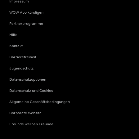
Impressum
WOW Abo kündigen
Partnerprogramme
Hilfe
Kontakt
Barrierefreiheit
Jugendschutz
Datenschutzoptionen
Datenschutz und Cookies
Allgemeine Geschäftsbedingungen
Corporate Website
Freunde werben Freunde