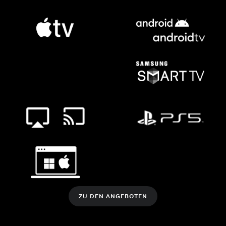
ZU DEN ANGEBOTEN