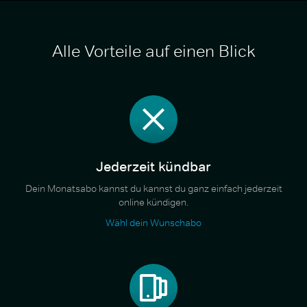
Alle Vorteile auf einen Blick
Jederzeit kündbar
Dein Monatsabo kannst du kannst du ganz einfach jederzeit
online kündigen.
Wähl dein Wunschabo