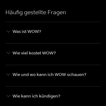
Häufig gestellte Fragen
Was ist WOW?
Wie viel kostet WOW?
Wie und wo kann ich WOW schauen?
Wie kann ich kündigen?