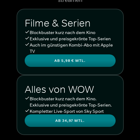
Filme & Serien
Blockbuster kurz nach dem Kino
Exklusive und preisgekrönte Top-Serien
Auch im günstigen Kombi-Abo mit Apple
TV
AB 5,98 € MTL.
Alles von WOW
Blockbuster kurz nach dem Kino.
Exklusive und preisgekrönte Top-Serien.
Kompletter Live-Sport von Sky Sport
AB 34,97 MTL.