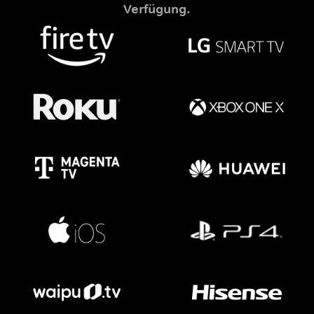
Verfügung.