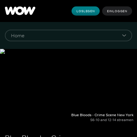
LOSLEGEN
EINLOGGEN
Blue Bloods - Crime Scene New York
S6-10 and 12-14 streamen