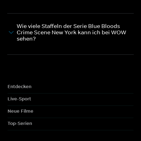
Wie viele Staffeln der Serie Blue Bloods -
Crime Scene New York kann ich bei WOW
sehen?
Entdecken
Live-Sport
Neue Filme
Top-Serien