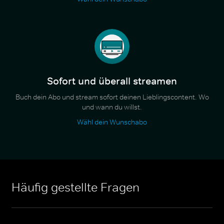
Sofort und überall streamen
Buch dein Abo und stream sofort deinen Lieblingscontent. Wo
und wann du willst.
Wähl dein Wunschabo
Häufig gestellte Fragen