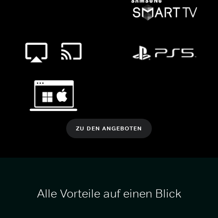
ZU DEN ANGEBOTEN
Alle Vorteile auf einen Blick