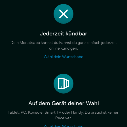
Jederzeit kündbar
Dein Monatsabo kannst du kannst du ganz einfach jederzeit
online kündigen.
Wähl dein Wunschabo
Auf dem Gerät deiner Wahl
Tablet, PC, Konsole, Smart TV oder Handy. Du brauchst keinen
Receiver.
Wähl dein Wunschabo