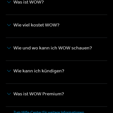
Was ist WOW?
Wie viel kostet WOW?
Wie und wo kann ich WOW schauen?
Wie kann ich kündigen?
Was ist WOW Premium?
Zum Hilfe-Center für weitere Informationen