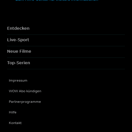
Entdecken
Live-Sport
Neue Filme
Top-Serien
Impressum
WOW Abo kündigen
Partnerprogramme
Hilfe
Kontakt