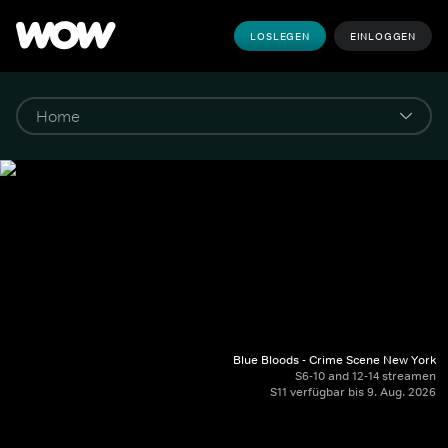
LOSLEGEN
EINLOGGEN
Blue Bloods - Crime Scene New York
S6-10 and 12-14 streamen
S11 verfügbar bis 9. Aug. 2026