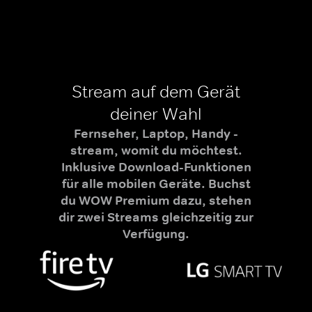
Stream auf dem Gerät
deiner Wahl
Fernseher, Laptop, Handy -
stream, womit du möchtest.
Inklusive Download-Funktionen
für alle mobilen Geräte. Buchst
du WOW Premium dazu, stehen
dir zwei Streams gleichzeitig zur
Verfügung.