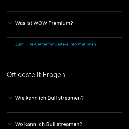
Was ist WOW Premium?
Zum Hilfe-Center für weitere Informationen
Oft gestellt Fragen
Wie kann ich Bull streamen?
Wo kann ich Bull streamen?