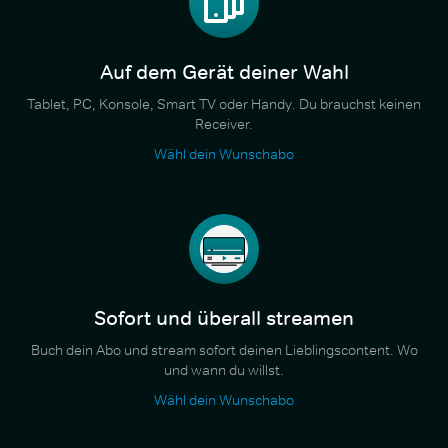
Auf dem Gerät deiner Wahl
Tablet, PC, Konsole, Smart TV oder Handy. Du brauchst keinen
Receiver.
Wähl dein Wunschabo
Sofort und überall streamen
Buch dein Abo und stream sofort deinen Lieblingscontent. Wo
und wann du willst.
Wähl dein Wunschabo