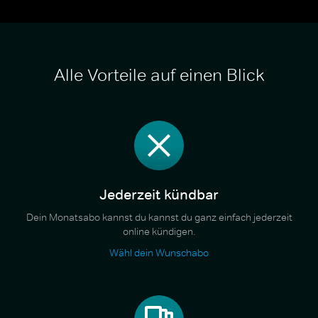
Alle Vorteile auf einen Blick
Jederzeit kündbar
Dein Monatsabo kannst du kannst du ganz einfach jederzeit
online kündigen.
Wähl dein Wunschabo