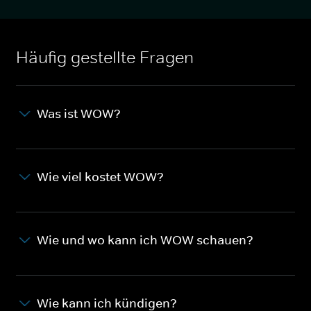
Häufig gestellte Fragen
Was ist WOW?
Wie viel kostet WOW?
Wie und wo kann ich WOW schauen?
Wie kann ich kündigen?