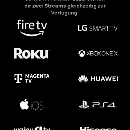
dir zwei Streams gleichzeitig zur
Verfügung.