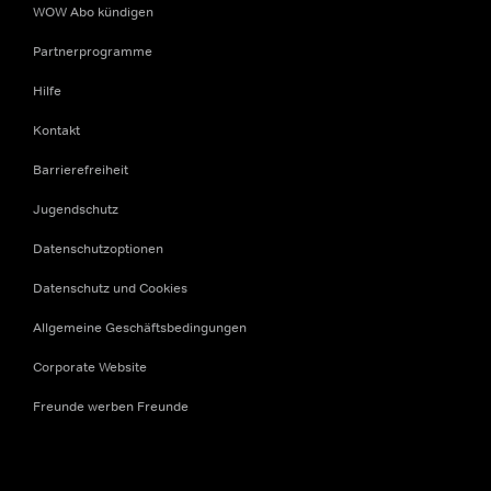
WOW Abo kündigen
Partnerprogramme
Hilfe
Kontakt
Barrierefreiheit
Jugendschutz
Datenschutzoptionen
Datenschutz und Cookies
Allgemeine Geschäftsbedingungen
Corporate Website
Freunde werben Freunde