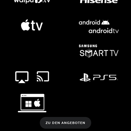
ZU DEN ANGEBOTEN