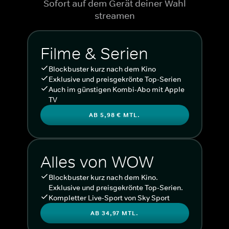
Sofort auf dem Gerät deiner Wahl
streamen
Filme & Serien
Blockbuster kurz nach dem Kino
Exklusive und preisgekrönte Top-Serien
Auch im günstigen Kombi-Abo mit Apple
TV
AB 5,98 € MTL.
Alles von WOW
Blockbuster kurz nach dem Kino.
Exklusive und preisgekrönte Top-Serien.
Kompletter Live-Sport von Sky Sport
AB 34,97 MTL.