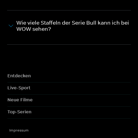
Wie viele Staffeln der Serie Bull kann ich bei
WOW sehen?
Entdecken
Live-Sport
Neue Filme
Top-Serien
Impressum