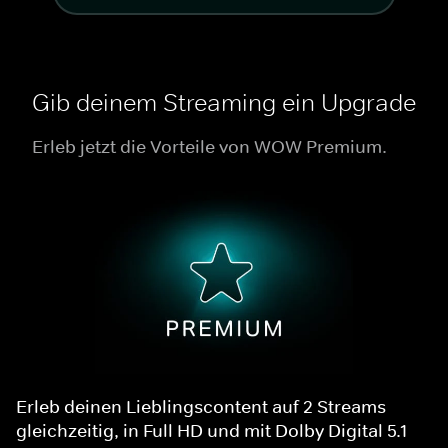
Gib deinem Streaming ein Upgrade
Erleb jetzt die Vorteile von WOW Premium.
Erleb deinen Lieblingscontent auf 2 Streams
gleichzeitig, in Full HD und mit Dolby Digital 5.1