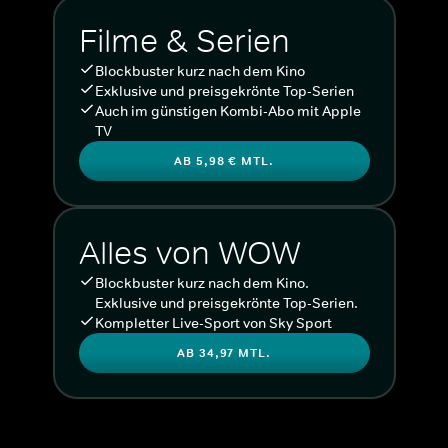
Filme & Serien
Blockbuster kurz nach dem Kino
Exklusive und preisgekrönte Top-Serien
Auch im günstigen Kombi-Abo mit Apple
TV
AB 5,98 € MTL.
Alles von WOW
Blockbuster kurz nach dem Kino.
Exklusive und preisgekrönte Top-Serien.
Kompletter Live-Sport von Sky Sport
AB 34,97 MTL.