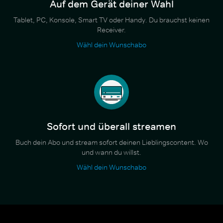
Auf dem Gerät deiner Wahl
Tablet, PC, Konsole, Smart TV oder Handy. Du brauchst keinen
Receiver.
Wähl dein Wunschabo
Sofort und überall streamen
Buch dein Abo und stream sofort deinen Lieblingscontent. Wo
und wann du willst.
Wähl dein Wunschabo