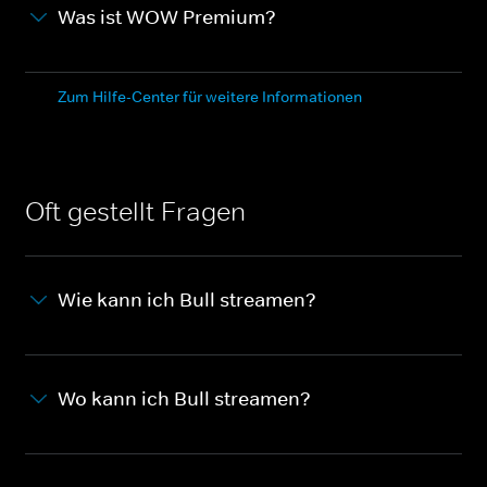
Was ist WOW Premium?
Zum Hilfe-Center für weitere Informationen
Oft gestellt Fragen
Wie kann ich Bull streamen?
Wo kann ich Bull streamen?