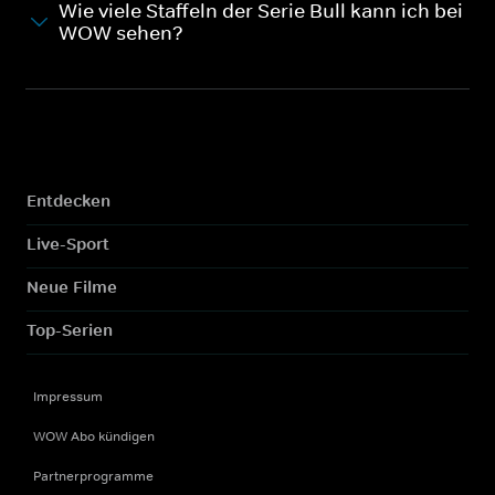
Wie viele Staffeln der Serie Bull kann ich bei
WOW sehen?
Entdecken
Live-Sport
Neue Filme
Top-Serien
Impressum
WOW Abo kündigen
Partnerprogramme