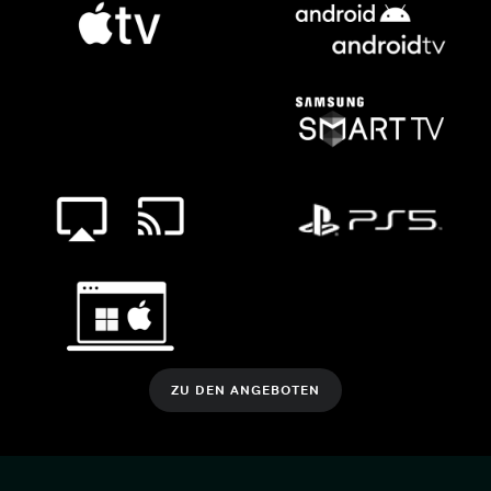
ZU DEN ANGEBOTEN