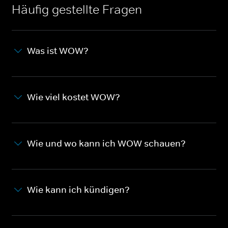
Häufig gestellte Fragen
Was ist WOW?
Wie viel kostet WOW?
Wie und wo kann ich WOW schauen?
Wie kann ich kündigen?