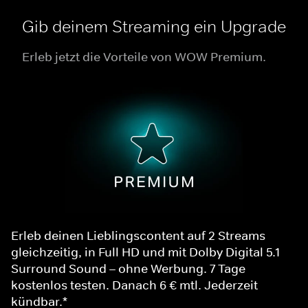
Gib deinem Streaming ein Upgrade
Erleb jetzt die Vorteile von WOW Premium.
Erleb deinen Lieblingscontent auf 2 Streams
gleichzeitig, in Full HD und mit Dolby Digital 5.1
Surround Sound – ohne Werbung. 7 Tage
kostenlos testen. Danach 6 € mtl. Jederzeit
kündbar.*