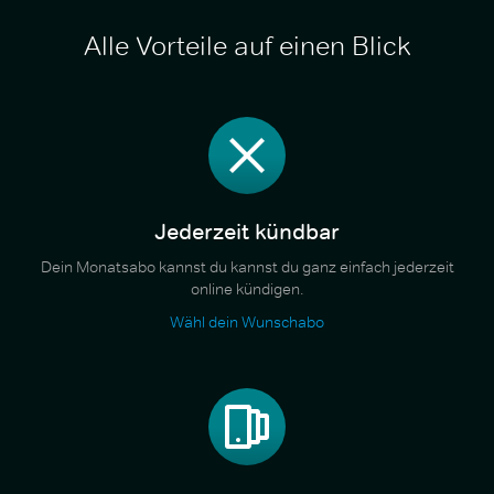
Alle Vorteile auf einen Blick
Jederzeit kündbar
Dein Monatsabo kannst du kannst du ganz einfach jederzeit
online kündigen.
Wähl dein Wunschabo