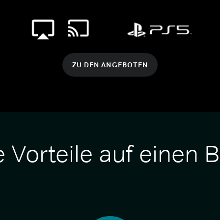
ZU DEN ANGEBOTEN
e Vorteile auf einen B