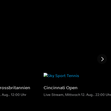
ossbritannien
Cincinnati Open
. Aug.. 12:00 Uhr
Live-Stream, Mittwoch 12. Aug.. 22:00 Uh