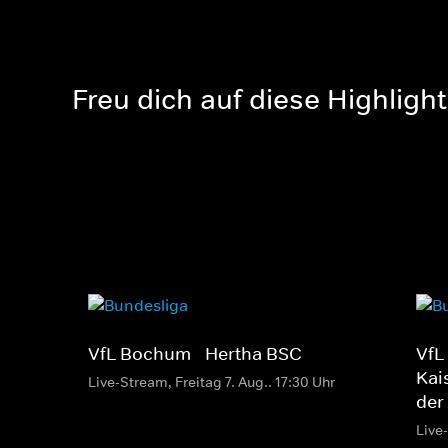
Freu dich auf diese Highligh
VfL Bochum - Hertha BSC
VfL
Kai
Live-Stream, Freitag 7. Aug.. 17:30 Uhr
der
Live