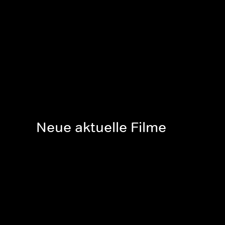
Neue aktuelle Filme