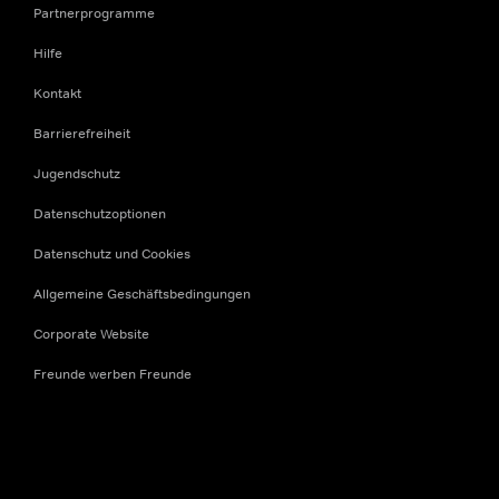
Partnerprogramme
Hilfe
Kontakt
Barrierefreiheit
Jugendschutz
Datenschutzoptionen
Datenschutz und Cookies
Allgemeine Geschäftsbedingungen
Corporate Website
Freunde werben Freunde