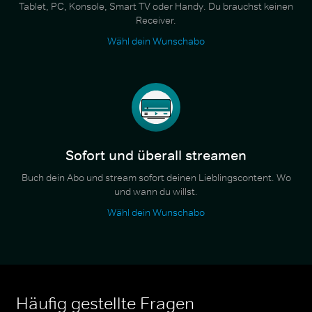
Tablet, PC, Konsole, Smart TV oder Handy. Du brauchst keinen
Receiver.
Wähl dein Wunschabo
Sofort und überall streamen
Buch dein Abo und stream sofort deinen Lieblingscontent. Wo
und wann du willst.
Wähl dein Wunschabo
Häufig gestellte Fragen