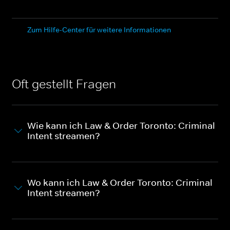
Zum Hilfe-Center für weitere Informationen
Oft gestellt Fragen
Wie kann ich Law & Order Toronto: Criminal
Intent streamen?
Wo kann ich Law & Order Toronto: Criminal
Intent streamen?