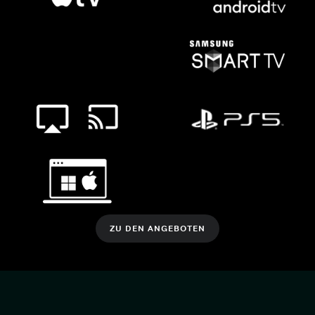
ZU DEN ANGEBOTEN