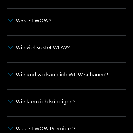
Was ist WOW?
Wie viel kostet WOW?
Wie und wo kann ich WOW schauen?
Wie kann ich kündigen?
Was ist WOW Premium?