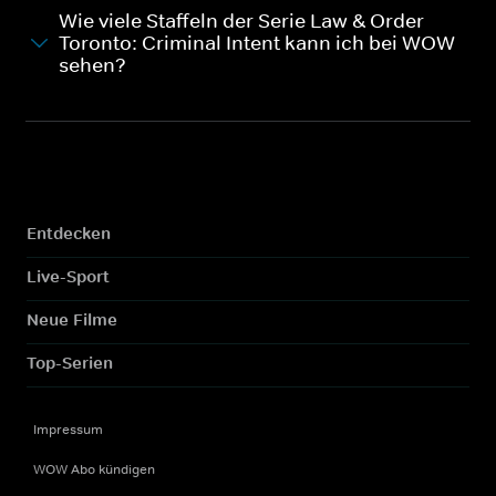
Wie viele Staffeln der Serie Law & Order
Toronto: Criminal Intent kann ich bei WOW
sehen?
Entdecken
Live-Sport
Neue Filme
Top-Serien
Impressum
WOW Abo kündigen