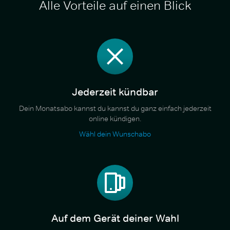
Alle Vorteile auf einen Blick
Jederzeit kündbar
Dein Monatsabo kannst du kannst du ganz einfach jederzeit
online kündigen.
Wähl dein Wunschabo
Auf dem Gerät deiner Wahl