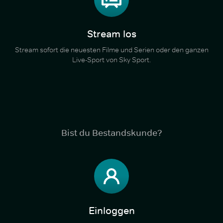
Stream los
Stream sofort die neuesten Filme und Serien oder den ganzen
Live-Sport von Sky Sport.
Bist du Bestandskunde?
Einloggen