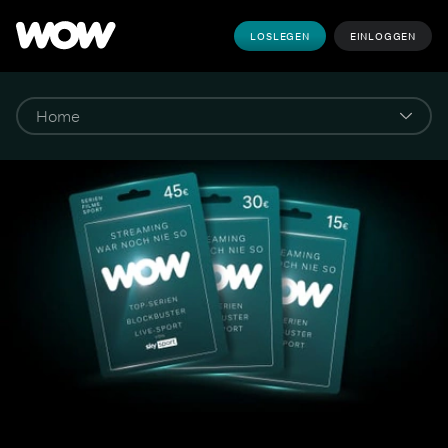
LOSLEGEN
EINLOGGEN