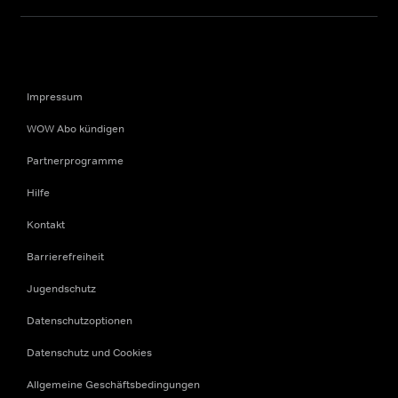
Impressum
WOW Abo kündigen
Partnerprogramme
Hilfe
Kontakt
Barrierefreiheit
Jugendschutz
Datenschutzoptionen
Datenschutz und Cookies
Allgemeine Geschäftsbedingungen