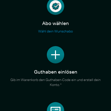
Abo wählen
Wähl dein Wunschabo
Guthaben einlösen
Gib im Warenkorb den Guthaben-Code ein und erstell dein
Konto.*