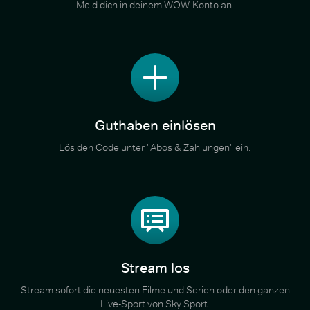
Meld dich in deinem WOW-Konto an.
Guthaben einlösen
Lös den Code unter "Abos & Zahlungen" ein.
Stream los
Stream sofort die neuesten Filme und Serien oder den ganzen
Live-Sport von Sky Sport.