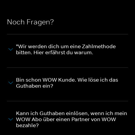
Noch Fragen?
*Wir werden dich um eine Zahlmethode
bitten. Hier erfährst du warum.
Bin schon WOW Kunde. Wie löse ich das
Guthaben ein?
Kann ich Guthaben einlösen, wenn ich mein
WOW Abo über einen Partner von WOW
bezahle?