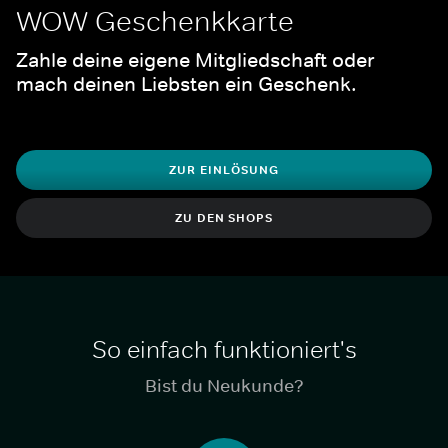
WOW Geschenkkarte
Zahle deine eigene Mitgliedschaft oder 
mach deinen Liebsten ein Geschenk. 
ZUR EINLÖSUNG
ZU DEN SHOPS
So einfach funktioniert's
Bist du Neukunde?