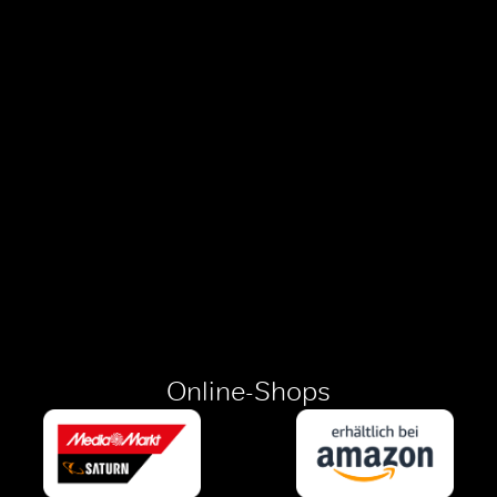
Online-Shops