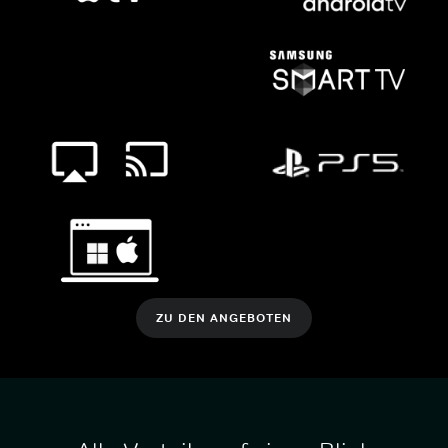
ZU DEN ANGEBOTEN