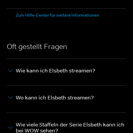
Zum Hilfe-Center für weitere Informationen
Oft gestellt Fragen
Wie kann ich Elsbeth streamen?
Wo kann ich Elsbeth streamen?
Wie viele Staffeln der Serie Elsbeth kann ich
bei WOW sehen?