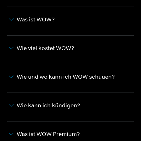
Was ist WOW?
Wie viel kostet WOW?
Wie und wo kann ich WOW schauen?
Wie kann ich kündigen?
Was ist WOW Premium?