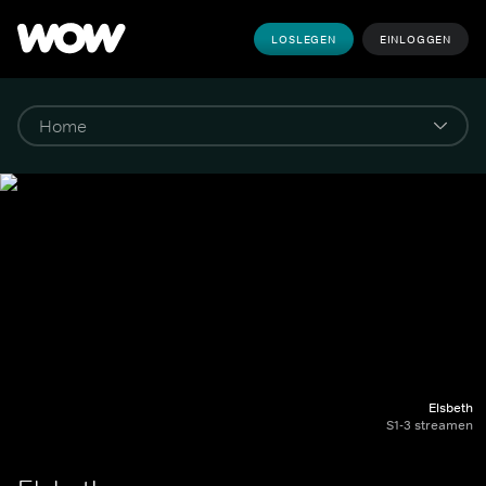
LOSLEGEN
EINLOGGEN
Elsbeth
S1-3 streamen