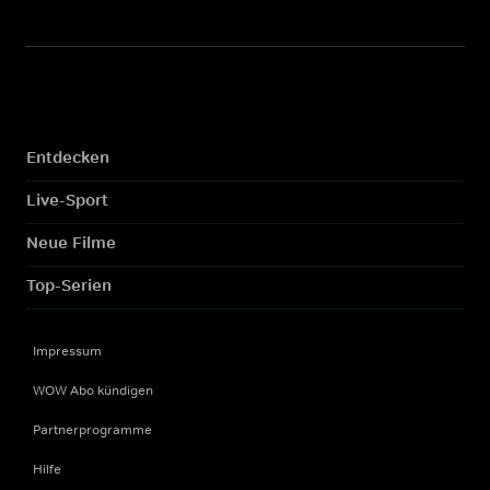
Entdecken
Live-Sport
Neue Filme
Top-Serien
Impressum
WOW Abo kündigen
Partnerprogramme
Hilfe