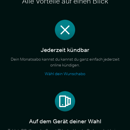
Alle Vorteile auf einen Blick
Jederzeit kündbar
Dein Monatsabo kannst du kannst du ganz einfach jederzeit
online kündigen.
Wähl dein Wunschabo
Auf dem Gerät deiner Wahl