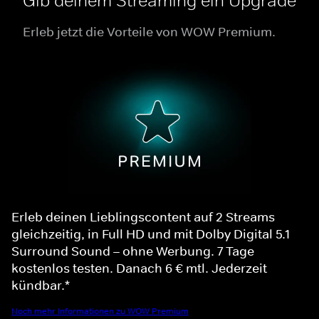
Gib deinem Streaming ein Upgrade
Erleb jetzt die Vorteile von WOW Premium.
Erleb deinen Lieblingscontent auf 2 Streams
gleichzeitig, in Full HD und mit Dolby Digital 5.1
Surround Sound – ohne Werbung. 7 Tage
kostenlos testen. Danach 6 € mtl. Jederzeit
kündbar.*
Noch mehr Informationen zu WOW Premium