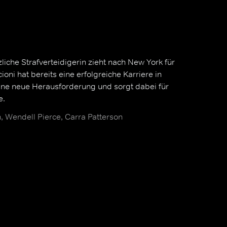
liche Strafverteidigerin zieht nach New York für
ioni hat bereits eine erfolgreiche Karriere in
eine neue Herausforderung und sorgt dabei für
e.
, Wendell Pierce, Carra Patterson