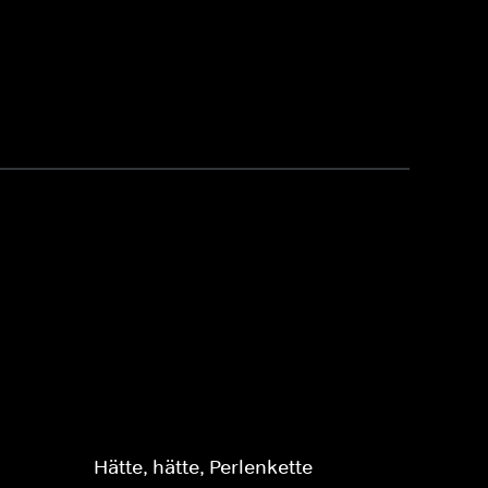
Hätte, hätte, Perlenkette