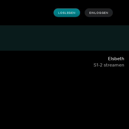
LOSLEGEN
EINLOGGEN
Elsbeth
S1-2 streamen