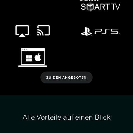
ZU DEN ANGEBOTEN
Alle Vorteile auf einen Blick