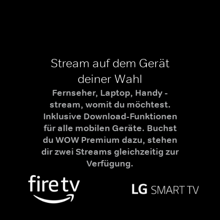
Stream auf dem Gerät
deiner Wahl
Fernseher, Laptop, Handy -
stream, womit du möchtest.
Inklusive Download-Funktionen
für alle mobilen Geräte. Buchst
du WOW Premium dazu, stehen
dir zwei Streams gleichzeitig zur
Verfügung.