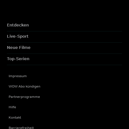
Entdecken
Live-Sport
Neue Filme
Top-Serien
Impressum
WOW Abo kündigen
Partnerprogramme
Hilfe
Kontakt
Barrierefreiheit