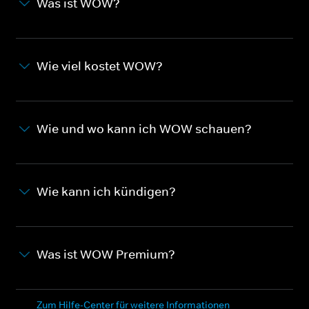
Was ist WOW?
Wie viel kostet WOW?
Wie und wo kann ich WOW schauen?
Wie kann ich kündigen?
Was ist WOW Premium?
Zum Hilfe-Center für weitere Informationen