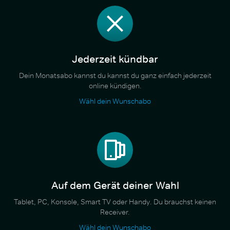
Jederzeit kündbar
Dein Monatsabo kannst du kannst du ganz einfach jederzeit
online kündigen.
Wähl dein Wunschabo
Auf dem Gerät deiner Wahl
Tablet, PC, Konsole, Smart TV oder Handy. Du brauchst keinen
Receiver.
Wähl dein Wunschabo