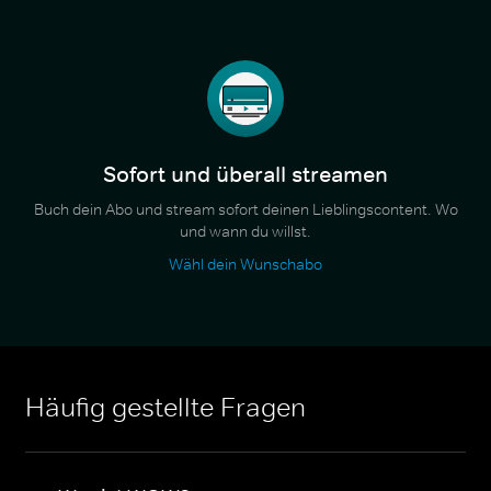
Sofort und überall streamen
Buch dein Abo und stream sofort deinen Lieblingscontent. Wo
und wann du willst.
Wähl dein Wunschabo
Häufig gestellte Fragen