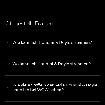
Oft gestellt Fragen
Wie kann ich Houdini & Doyle streamen?
Wo kann ich Houdini & Doyle streamen?
Wie viele Staffeln der Serie Houdini & Doyle
kann ich bei WOW sehen?