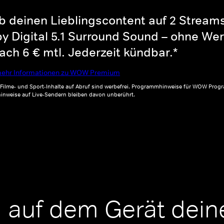
b deinen Lieblingscontent auf 2 Streams 
y Digital 5.1 Surround Sound – ohne Wer
ch 6 € mtl. Jederzeit kündbar.*
ehr Informationen zu WOW Premium
, Filme- und Sport-Inhalte auf Abruf sind werbefrei. Programmhinweise für WOW Progr
inweise auf Live-Sendern bleiben davon unberührt.
 auf dem Gerät dein