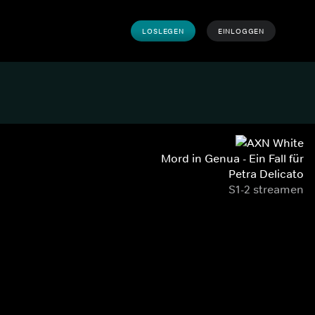
LOSLEGEN
EINLOGGEN
Mord in Genua - Ein Fall für
Petra Delicato
S1-2 streamen