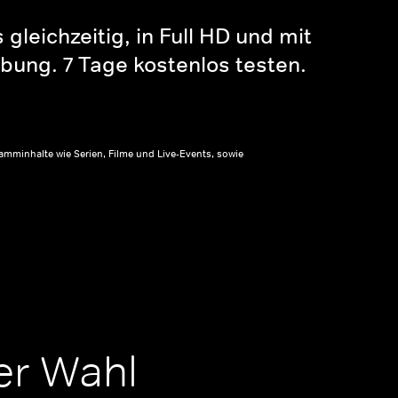
gleichzeitig, in Full HD und mit
bung. 7 Tage kostenlos testen.
amminhalte wie Serien, Filme und Live-Events, sowie
er Wahl