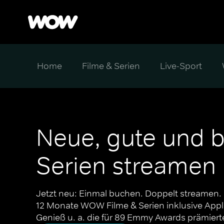
Home
Filme & Serien
Live-Sport
Neue, gute und b
Serien streamen
Jetzt neu: Einmal buchen. Doppelt streamen. B
12 Monate WOW Filme & Serien inklusive Apple
Genieß u. a. die für 89 Emmy Awards prämierte