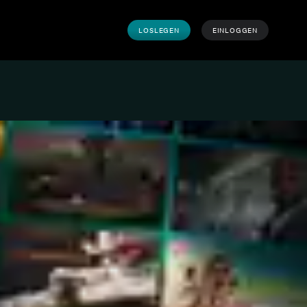
LOSLEGEN
EINLOGGEN