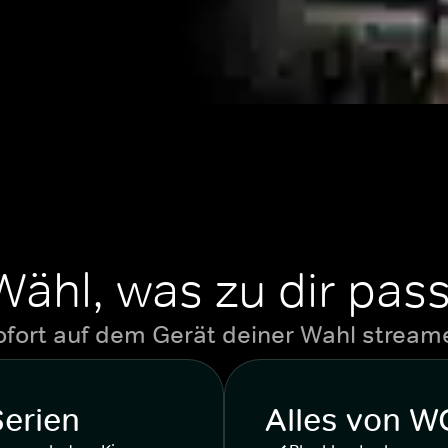
Wähl, was zu dir pass
ofort auf dem Gerät deiner Wahl stream
Serien
Alles von 