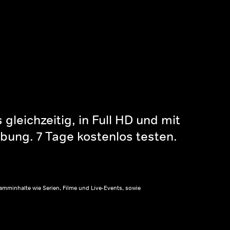
gleichzeitig, in Full HD und mit
bung. 7 Tage kostenlos testen.
amminhalte wie Serien, Filme und Live-Events, sowie