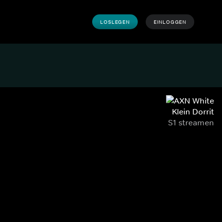
LOSLEGEN
EINLOGGEN
Klein Dorrit
S1 streamen