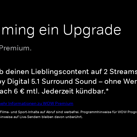
aming ein Upgrade
 Premium.
b deinen Lieblingscontent auf 2 Streams 
y Digital 5.1 Surround Sound – ohne Wer
ch 6 € mtl. Jederzeit kündbar.*
ehr Informationen zu WOW Premium
, Filme- und Sport-Inhalte auf Abruf sind werbefrei. Programmhinweise für WOW Progr
inweise auf Live-Sendern bleiben davon unberührt.