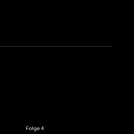
Folge 4