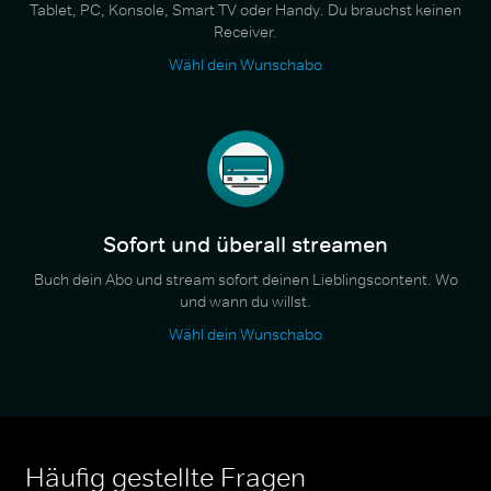
Tablet, PC, Konsole, Smart TV oder Handy. Du brauchst keinen
Receiver.
Wähl dein Wunschabo
Sofort und überall streamen
Buch dein Abo und stream sofort deinen Lieblingscontent. Wo
und wann du willst.
Wähl dein Wunschabo
Häufig gestellte Fragen