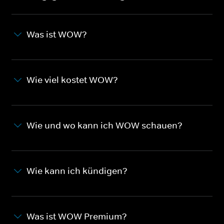
Was ist WOW?
Wie viel kostet WOW?
Wie und wo kann ich WOW schauen?
Wie kann ich kündigen?
Was ist WOW Premium?