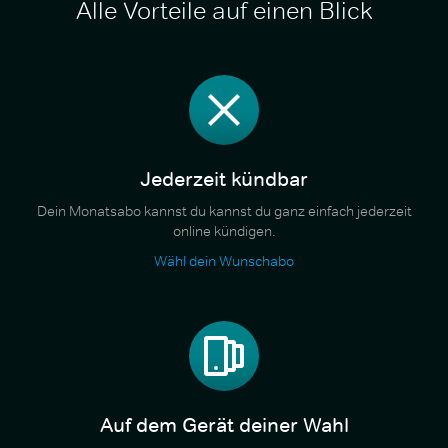
Alle Vorteile auf einen Blick
Jederzeit kündbar
Dein Monatsabo kannst du kannst du ganz einfach jederzeit
online kündigen.
Wähl dein Wunschabo
Auf dem Gerät deiner Wahl