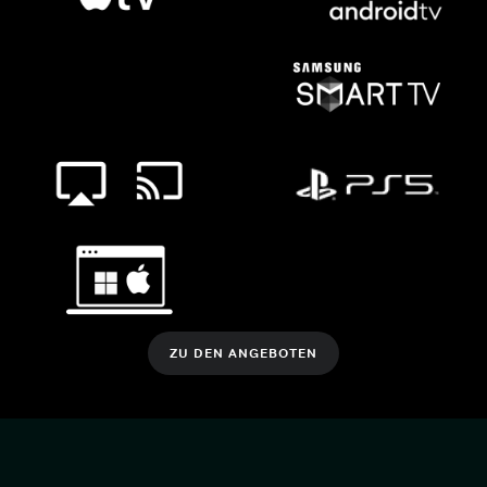
ZU DEN ANGEBOTEN