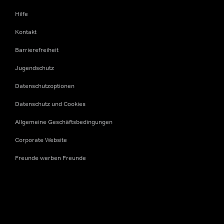
Hilfe
Kontakt
Barrierefreiheit
Jugendschutz
Datenschutzoptionen
Datenschutz und Cookies
Allgemeine Geschäftsbedingungen
Corporate Website
Freunde werben Freunde