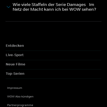
Wie viele Staffeln der Serie Damages - Im
Netz der Macht kann ich bei WOW sehen?
Entdecken
Live-Sport
Neue Filme
Top-Serien
Impressum
WOW Abo kündigen
Partnerprogramme