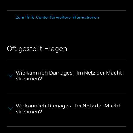
Zum Hilfe-Center für weitere Informationen
Oft gestellt Fragen
Wie kann ich Damages - Im Netz der Macht
streamen?
Wo kann ich Damages - Im Netz der Macht
streamen?