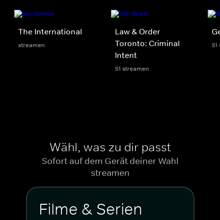
The International
Law & Order
Ge
Toronto: Criminal
streamen
S1
Intent
S1 streamen
Wähl, was zu dir passt
Sofort auf dem Gerät deiner Wahl
streamen
Filme & Serien