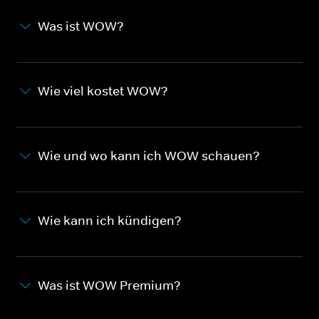
Was ist WOW?
Wie viel kostet WOW?
Wie und wo kann ich WOW schauen?
Wie kann ich kündigen?
Was ist WOW Premium?