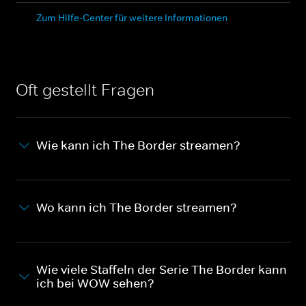
Zum Hilfe-Center für weitere Informationen
Oft gestellt Fragen
Wie kann ich The Border streamen?
Wo kann ich The Border streamen?
Wie viele Staffeln der Serie The Border kann
ich bei WOW sehen?