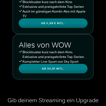
Blockbuster kurz nach dem Kino
Exklusive und preisgekrönte Top-Serien
Auch im günstigen Kombi-Abo mit Apple
TV
AB 5,98 € MTL.
Alles von WOW
Blockbuster kurz nach dem Kino.
Exklusive und preisgekrönte Top-Serien.
Kompletter Live-Sport von Sky Sport
AB 34,97 MTL.
Gib deinem Streaming ein Upgrade