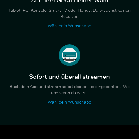
Auf dem Gerät deiner Wahl
Tablet, PC, Konsole, Smart TV oder Handy. Du brauchst keinen
Receiver.
Wähl dein Wunschabo
Sofort und überall streamen
Buch dein Abo und stream sofort deinen Lieblingscontent. Wo
und wann du willst.
Wähl dein Wunschabo