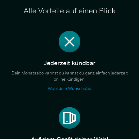
Alle Vorteile auf einen Blick
Jederzeit kündbar
Dein Monatsabo kannst du kannst du ganz einfach jederzeit
online kündigen.
Wähl dein Wunschabo