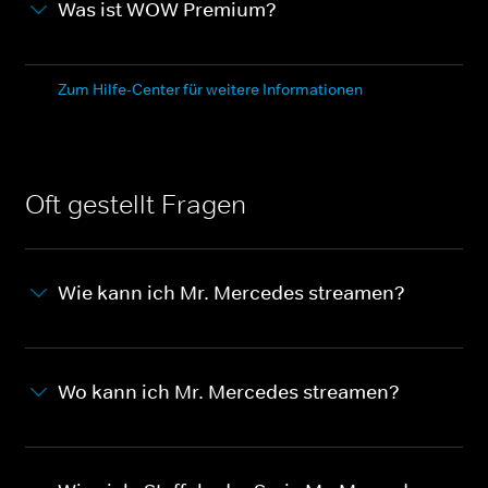
Was ist WOW Premium?
Zum Hilfe-Center für weitere Informationen
Oft gestellt Fragen
Wie kann ich Mr. Mercedes streamen?
Wo kann ich Mr. Mercedes streamen?