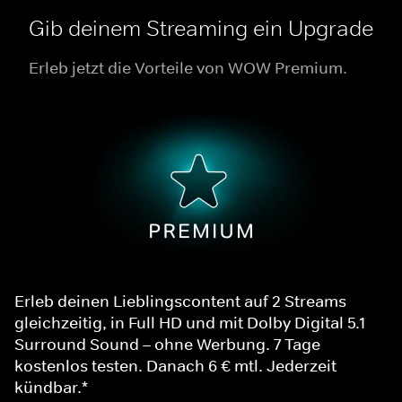
Gib deinem Streaming ein Upgrade
Erleb jetzt die Vorteile von WOW Premium.
Erleb deinen Lieblingscontent auf 2 Streams
gleichzeitig, in Full HD und mit Dolby Digital 5.1
Surround Sound – ohne Werbung. 7 Tage
kostenlos testen. Danach 6 € mtl. Jederzeit
kündbar.*