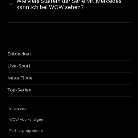
Wie viele Staffeln der Serie Mr. Mercedes
kann ich bei WOW sehen?
Entdecken
Live-Sport
Neue Filme
Top-Serien
Impressum
WOW Abo kündigen
Partnerprogramme