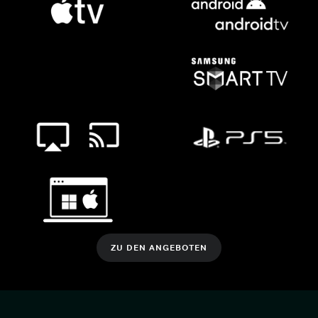
ZU DEN ANGEBOTEN