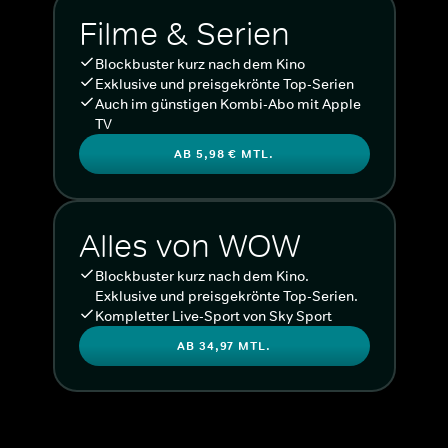
Filme & Serien
Blockbuster kurz nach dem Kino
Exklusive und preisgekrönte Top-Serien
Auch im günstigen Kombi-Abo mit Apple
TV
AB 5,98 € MTL.
Alles von WOW
Blockbuster kurz nach dem Kino.
Exklusive und preisgekrönte Top-Serien.
Kompletter Live-Sport von Sky Sport
AB 34,97 MTL.