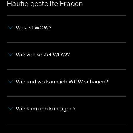
Häufig gestellte Fragen
Was ist WOW?
Wie viel kostet WOW?
Wie und wo kann ich WOW schauen?
Wie kann ich kündigen?