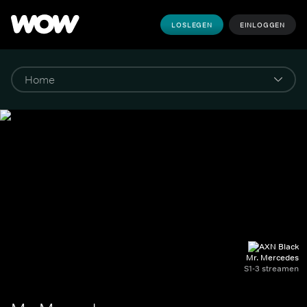
LOSLEGEN
EINLOGGEN
Mr. Mercedes
S1-3 streamen