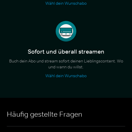
Wähl dein Wunschabo
Sofort und überall streamen
Buch dein Abo und stream sofort deinen Lieblingscontent. Wo
und wann du willst.
Wähl dein Wunschabo
Häufig gestellte Fragen