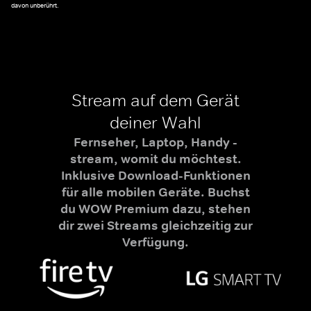
davon unberührt.
Stream auf dem Gerät
deiner Wahl
Fernseher, Laptop, Handy -
stream, womit du möchtest.
Inklusive Download-Funktionen
für alle mobilen Geräte. Buchst
du WOW Premium dazu, stehen
dir zwei Streams gleichzeitig zur
Verfügung.