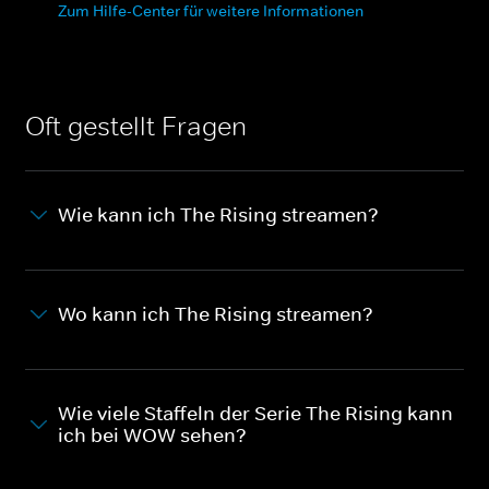
Zum Hilfe-Center für weitere Informationen
Oft gestellt Fragen
Wie kann ich The Rising streamen?
Wo kann ich The Rising streamen?
Wie viele Staffeln der Serie The Rising kann
ich bei WOW sehen?