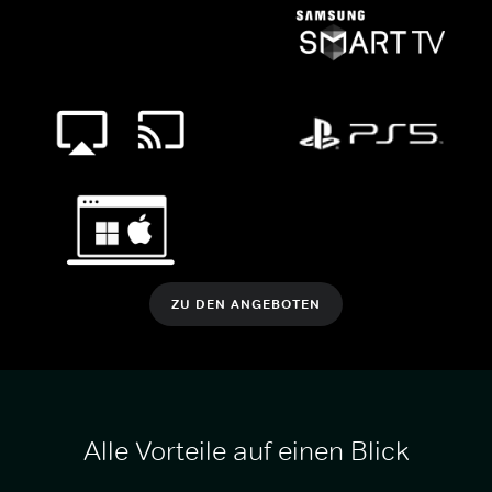
ZU DEN ANGEBOTEN
Alle Vorteile auf einen Blick