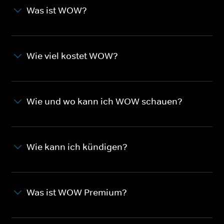
Was ist WOW?
Wie viel kostet WOW?
Wie und wo kann ich WOW schauen?
Wie kann ich kündigen?
Was ist WOW Premium?