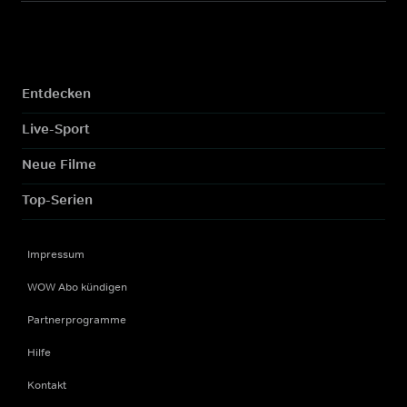
Entdecken
Live-Sport
Neue Filme
Top-Serien
Impressum
WOW Abo kündigen
Partnerprogramme
Hilfe
Kontakt