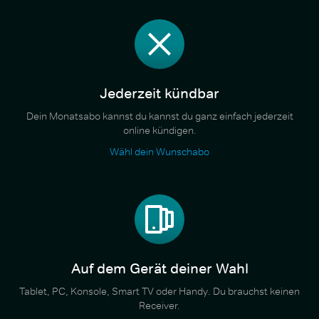
Jederzeit kündbar
Dein Monatsabo kannst du kannst du ganz einfach jederzeit
online kündigen.
Wähl dein Wunschabo
Auf dem Gerät deiner Wahl
Tablet, PC, Konsole, Smart TV oder Handy. Du brauchst keinen
Receiver.