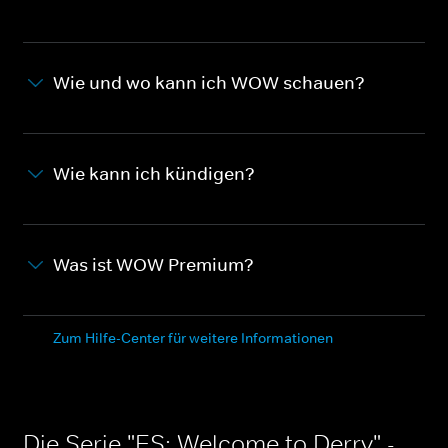
Wie und wo kann ich WOW schauen?
Wie kann ich kündigen?
Was ist WOW Premium?
Zum Hilfe-Center für weitere Informationen
Die Serie "ES: Welcome to Derry" -