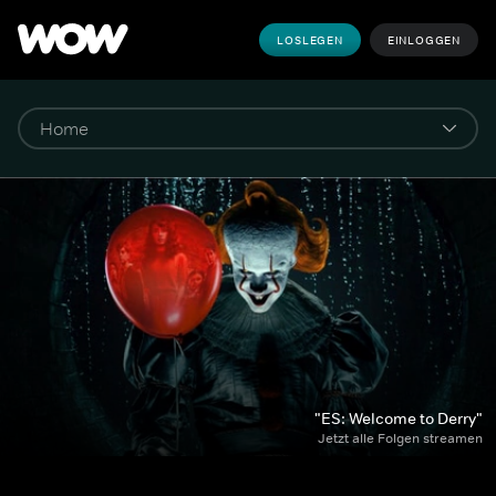
LOSLEGEN
EINLOGGEN
"ES: Welcome to Derry"
Jetzt alle Folgen streamen