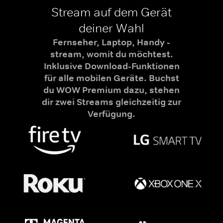
Stream auf dem Gerät
deiner Wahl
Fernseher, Laptop, Handy -
stream, womit du möchtest.
Inklusive Download-Funktionen
für alle mobilen Geräte. Buchst
du WOW Premium dazu, stehen
dir zwei Streams gleichzeitig zur
Verfügung.