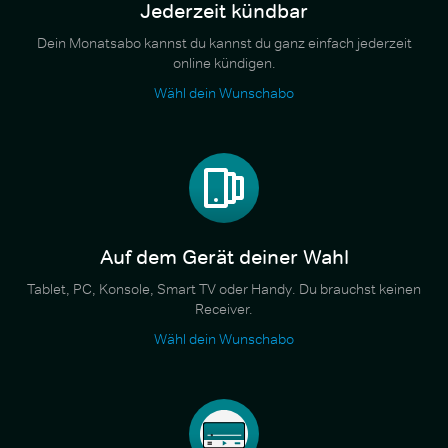
Jederzeit kündbar
Dein Monatsabo kannst du kannst du ganz einfach jederzeit
online kündigen.
Wähl dein Wunschabo
Auf dem Gerät deiner Wahl
Tablet, PC, Konsole, Smart TV oder Handy. Du brauchst keinen
Receiver.
Wähl dein Wunschabo