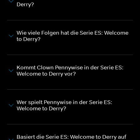
Derry?
Wie viele Folgen hat die Serie ES: Welcome
to Derry?
Kommt Clown Pennywise in der Serie ES:
Welcome to Derry vor?
Wer spielt Pennywise in der Serie ES:
Welcome to Derry?
Basiert die Serie ES: Welcome to Derry auf