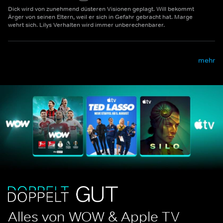
Dick wird von zunehmend düsteren Visionen geplagt. Will bekommt
Ärger von seinen Eltern, weil er sich in Gefahr gebracht hat. Marge
wehrt sich. Lilys Verhalten wird immer unberechenbarer.
mehr
Alles von WOW & Apple TV