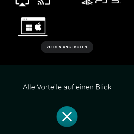
ZU DEN ANGEBOTEN
Alle Vorteile auf einen Blick