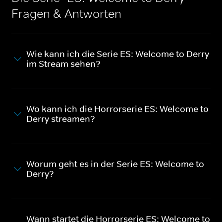
Fragen & Antworten
Wie kann ich die Serie ES: Welcome to Derry
im Stream sehen?
Wo kann ich die Horrorserie ES: Welcome to
Derry streamen?
Worum geht es in der Serie ES: Welcome to
Derry?
Wann startet die Horrorserie ES: Welcome to