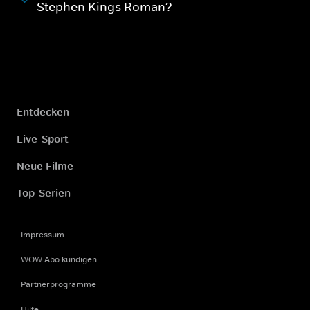
Stephen Kings Roman?
Entdecken
Live-Sport
Neue Filme
Top-Serien
Impressum
WOW Abo kündigen
Partnerprogramme
Hilfe