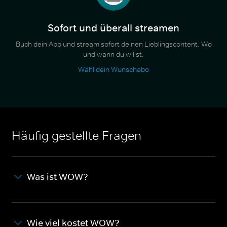
Sofort und überall streamen
Buch dein Abo und stream sofort deinen Lieblingscontent. Wo
und wann du willst.
Wähl dein Wunschabo
Häufig gestellte Fragen
Was ist WOW?
Wie viel kostet WOW?