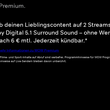
 Premium.
b deinen Lieblingscontent auf 2 Streams 
y Digital 5.1 Surround Sound – ohne Wer
ch 6 € mtl. Jederzeit kündbar.*
ehr Informationen zu WOW Premium
, Filme- und Sport-Inhalte auf Abruf sind werbefrei. Programmhinweise für WOW Progr
inweise auf Live-Sendern bleiben davon unberührt.