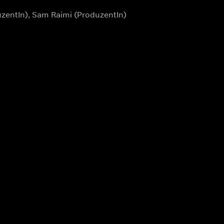
duzentIn), Sam Raimi (ProduzentIn)