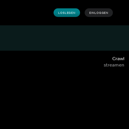
LOSLEGEN
EINLOGGEN
Crawl
streamen