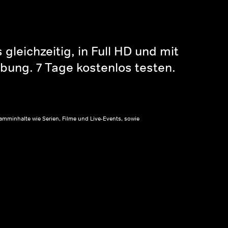
gleichzeitig, in Full HD und mit
bung. 7 Tage kostenlos testen.
amminhalte wie Serien, Filme und Live-Events, sowie