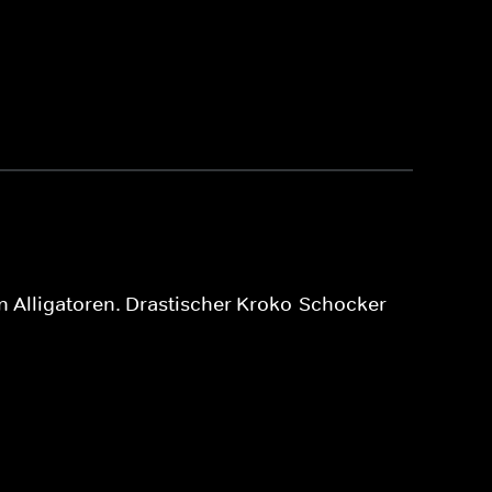
en Alligatoren. Drastischer Kroko-Schocker