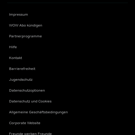
Impressum
WOW Abo kündigen
Partnerprogramme
Hilfe
Kontakt
Barrierefreiheit
Jugendschutz
Datenschutzoptionen
Datenschutz und Cookies
Allgemeine Geschäftsbedingungen
Corporate Website
Freunde werben Freunde