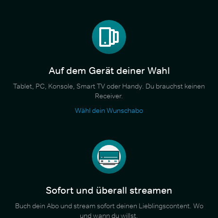
Auf dem Gerät deiner Wahl
Tablet, PC, Konsole, Smart TV oder Handy. Du brauchst keinen
Receiver.
Wähl dein Wunschabo
Sofort und überall streamen
Buch dein Abo und stream sofort deinen Lieblingscontent. Wo
und wann du willst.