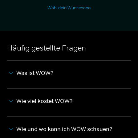
Wähl dein Wunschabo
Häufig gestellte Fragen
Was ist WOW?
Wie viel kostet WOW?
Wie und wo kann ich WOW schauen?