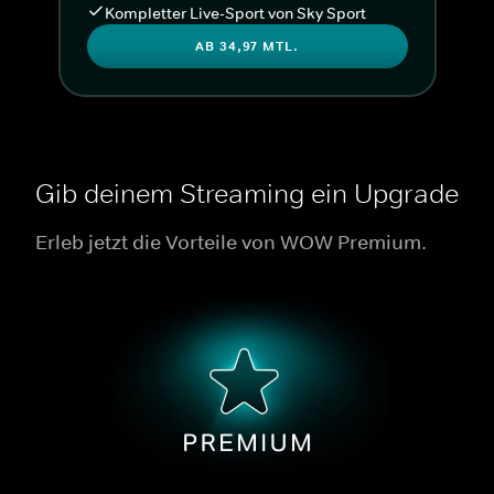
Kompletter Live-Sport von Sky Sport
AB 34,97 MTL.
Gib deinem Streaming ein Upgrade
Erleb jetzt die Vorteile von WOW Premium.