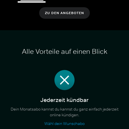
ZU DEN ANGEBOTEN
Alle Vorteile auf einen Blick
Jederzeit kündbar
Dein Monatsabo kannst du kannst du ganz einfach jederzeit
online kündigen.
Wähl dein Wunschabo