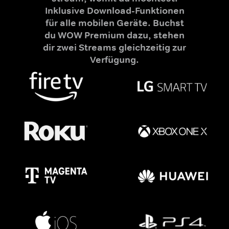
Inklusive Download-Funktionen
für alle mobilen Geräte. Buchst
du WOW Premium dazu, stehen
dir zwei Streams gleichzeitig zur
Verfügung.