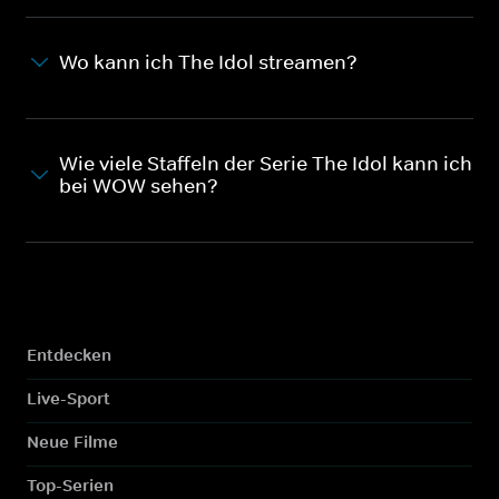
Wo kann ich The Idol streamen?
Wie viele Staffeln der Serie The Idol kann ich
bei WOW sehen?
Entdecken
Live-Sport
Neue Filme
Top-Serien