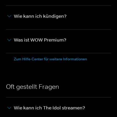
Wie kann ich kündigen?
Was ist WOW Premium?
Zum Hilfe-Center für weitere Informationen
Oft gestellt Fragen
Wie kann ich The Idol streamen?