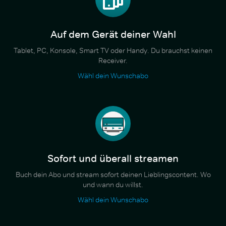
Auf dem Gerät deiner Wahl
Tablet, PC, Konsole, Smart TV oder Handy. Du brauchst keinen
Receiver.
Wähl dein Wunschabo
Sofort und überall streamen
Buch dein Abo und stream sofort deinen Lieblingscontent. Wo
und wann du willst.
Wähl dein Wunschabo