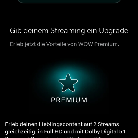
Gib deinem Streaming ein Upgrade
Erleb jetzt die Vorteile von WOW Premium.
Erleb deinen Lieblingscontent auf 2 Streams
gleichzeitig, in Full HD und mit Dolby Digital 5.1