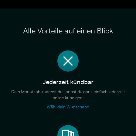
Alle Vorteile auf einen Blick
Jederzeit kündbar
Dein Monatsabo kannst du kannst du ganz einfach jederzeit
online kündigen.
Wähl dein Wunschabo