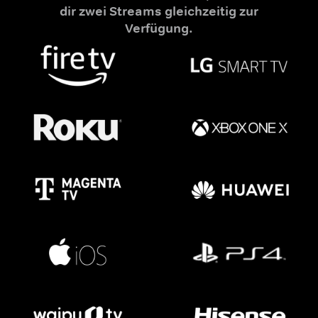
dir zwei Streams gleichzeitig zur
Verfügung.