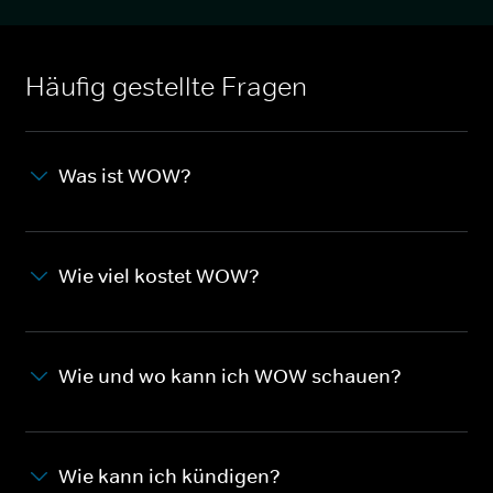
Häufig gestellte Fragen
Was ist WOW?
Wie viel kostet WOW?
Wie und wo kann ich WOW schauen?
Wie kann ich kündigen?