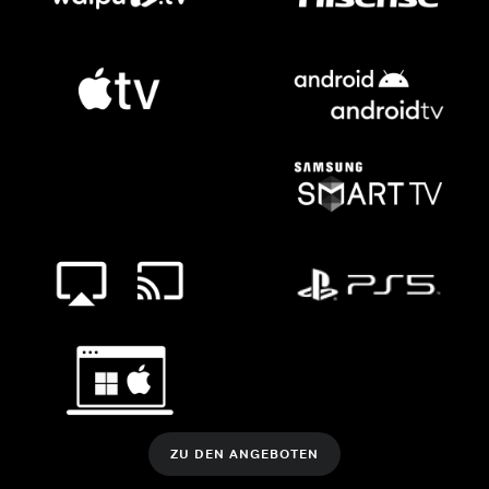
ZU DEN ANGEBOTEN