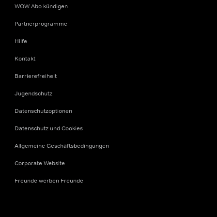
WOW Abo kündigen
Partnerprogramme
Hilfe
Kontakt
Barrierefreiheit
Jugendschutz
Datenschutzoptionen
Datenschutz und Cookies
Allgemeine Geschäftsbedingungen
Corporate Website
Freunde werben Freunde