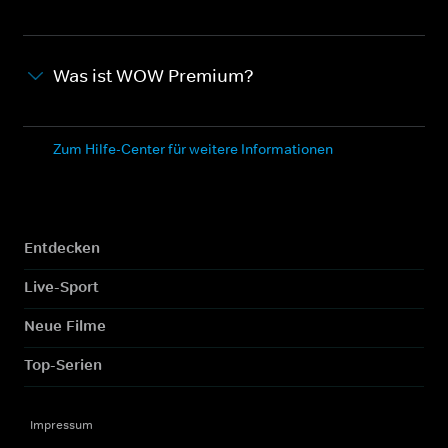
Was ist WOW Premium?
Zum Hilfe-Center für weitere Informationen
Entdecken
Live-Sport
Neue Filme
Top-Serien
Impressum