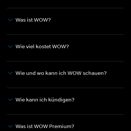
Was ist WOW?
Wie viel kostet WOW?
Wie und wo kann ich WOW schauen?
Wie kann ich kündigen?
Was ist WOW Premium?