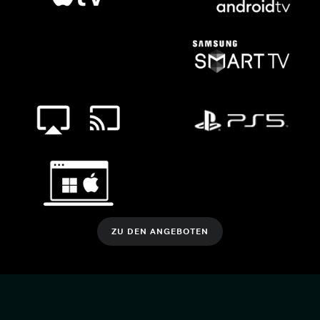
ZU DEN ANGEBOTEN