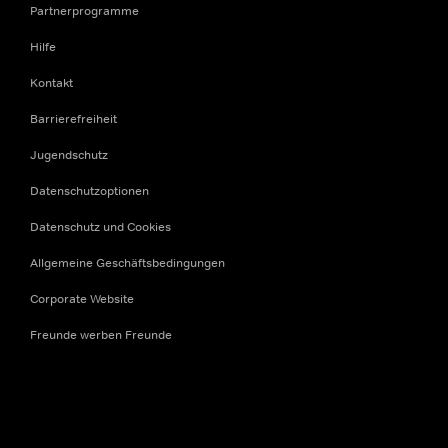
Partnerprogramme
Hilfe
Kontakt
Barrierefreiheit
Jugendschutz
Datenschutzoptionen
Datenschutz und Cookies
Allgemeine Geschäftsbedingungen
Corporate Website
Freunde werben Freunde