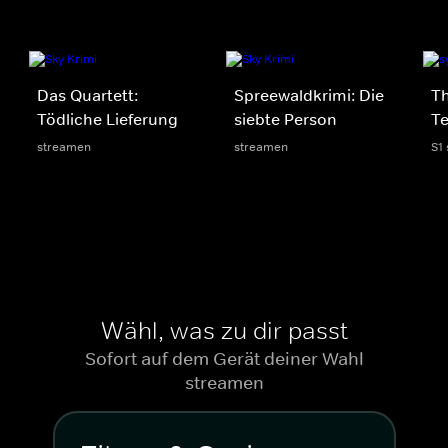
Das Quartett:
Spreewaldkrimi: Die
T
Tödliche Lieferung
siebte Person
Te
streamen
streamen
S1
Wähl, was zu dir passt
Sofort auf dem Gerät deiner Wahl
streamen