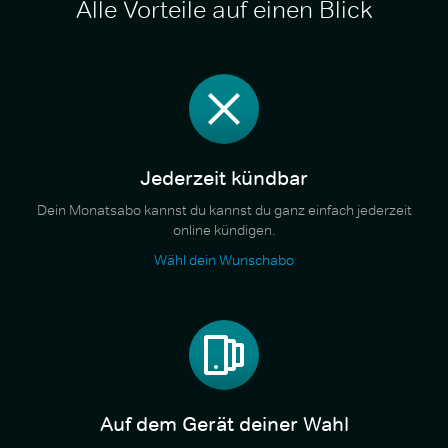
Alle Vorteile auf einen Blick
Jederzeit kündbar
Dein Monatsabo kannst du kannst du ganz einfach jederzeit
online kündigen.
Wähl dein Wunschabo
Auf dem Gerät deiner Wahl