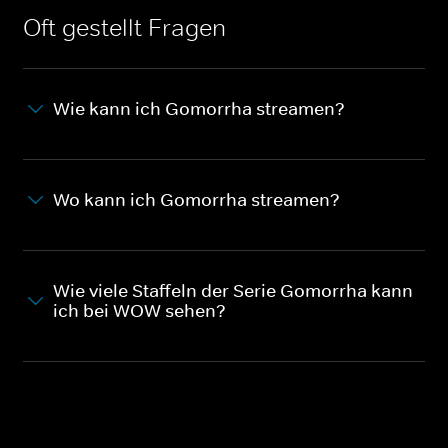
Oft gestellt Fragen
Wie kann ich Gomorrha streamen?
Wo kann ich Gomorrha streamen?
Wie viele Staffeln der Serie Gomorrha kann
ich bei WOW sehen?