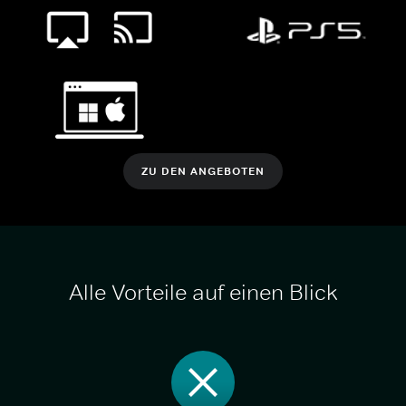
ZU DEN ANGEBOTEN
Alle Vorteile auf einen Blick