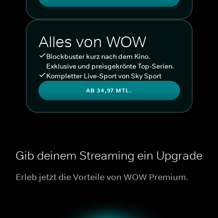
Alles von WOW
Blockbuster kurz nach dem Kino.
Exklusive und preisgekrönte Top-Serien.
Kompletter Live-Sport von Sky Sport
AB 34,97 MTL.
Gib deinem Streaming ein Upgrade
Erleb jetzt die Vorteile von WOW Premium.