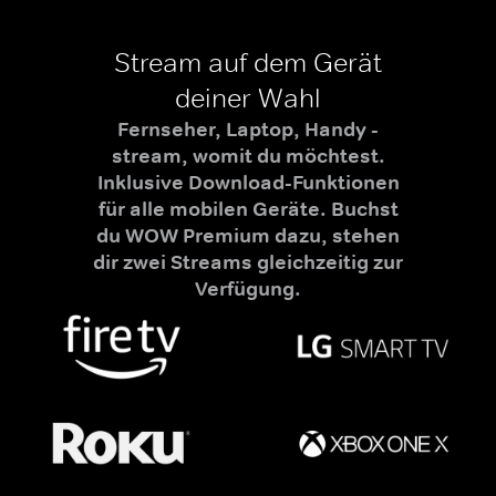
Stream auf dem Gerät
deiner Wahl
Fernseher, Laptop, Handy -
stream, womit du möchtest.
Inklusive Download-Funktionen
für alle mobilen Geräte. Buchst
du WOW Premium dazu, stehen
dir zwei Streams gleichzeitig zur
Verfügung.