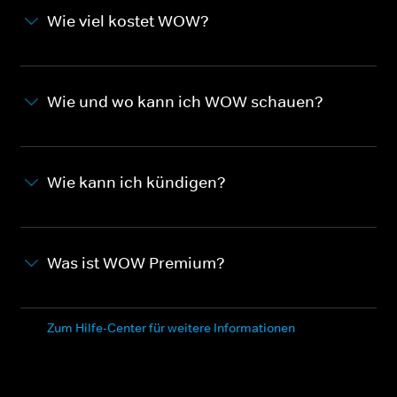
Wie viel kostet WOW?
Wie und wo kann ich WOW schauen?
Wie kann ich kündigen?
Was ist WOW Premium?
Zum Hilfe-Center für weitere Informationen