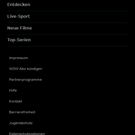
Entdecken
Live-Sport
Neue Filme
Top-Serien
Impressum
WOW Abo kündigen
Partnerprogramme
Hilfe
Kontakt
Barrierefreiheit
Jugendschutz
Datenschutzoptionen