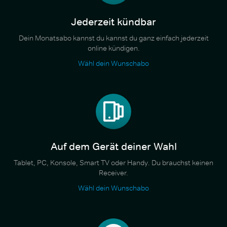
Jederzeit kündbar
Dein Monatsabo kannst du kannst du ganz einfach jederzeit
online kündigen.
Wähl dein Wunschabo
Auf dem Gerät deiner Wahl
Tablet, PC, Konsole, Smart TV oder Handy. Du brauchst keinen
Receiver.
Wähl dein Wunschabo