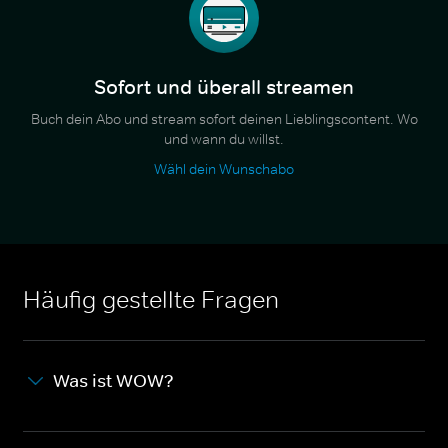
Sofort und überall streamen
Buch dein Abo und stream sofort deinen Lieblingscontent. Wo
und wann du willst.
Wähl dein Wunschabo
Häufig gestellte Fragen
Was ist WOW?