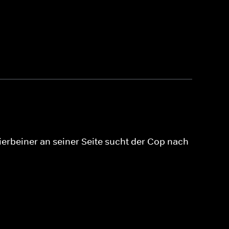
ierbeiner an seiner Seite sucht der Cop nach