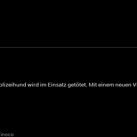
Polizeihund wird im Einsatz getötet. Mit einem neuen V
Tinoco