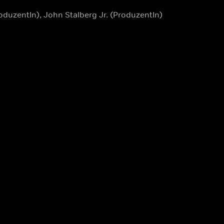
roduzentIn), John Stalberg Jr. (ProduzentIn)