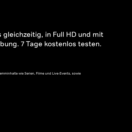
gleichzeitig, in Full HD und mit
bung. 7 Tage kostenlos testen.
amminhalte wie Serien, Filme und Live-Events, sowie