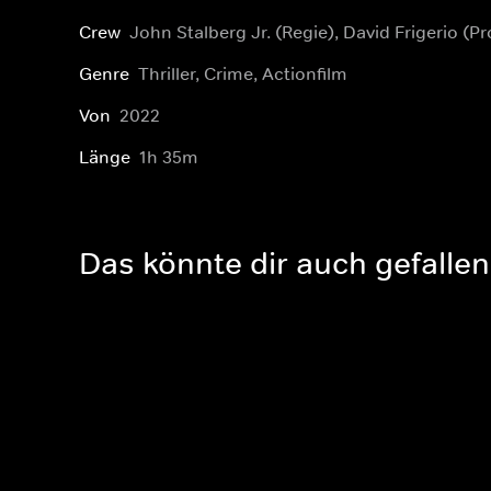
Crew
John Stalberg Jr. (Regie), David Frigerio (P
Genre
Thriller, Crime, Actionfilm
Von
2022
Länge
1h 35m
Das könnte dir auch gefallen