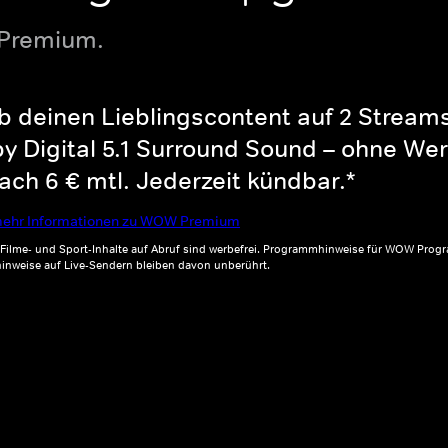
 Premium.
b deinen Lieblingscontent auf 2 Streams 
y Digital 5.1 Surround Sound – ohne Wer
ch 6 € mtl. Jederzeit kündbar.*
ehr Informationen zu WOW Premium
, Filme- und Sport-Inhalte auf Abruf sind werbefrei. Programmhinweise für WOW Progr
inweise auf Live-Sendern bleiben davon unberührt.