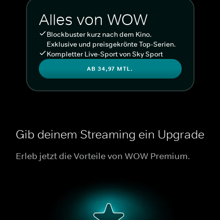
Alles von WOW
Blockbuster kurz nach dem Kino.
Exklusive und preisgekrönte Top-Serien.
Kompletter Live-Sport von Sky Sport
AB 34,97 MTL.
Gib deinem Streaming ein Upgrade
Erleb jetzt die Vorteile von WOW Premium.