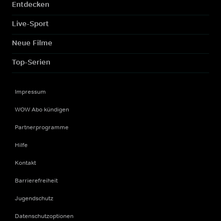
Entdecken
Live-Sport
Neue Filme
Top-Serien
Impressum
WOW Abo kündigen
Partnerprogramme
Hilfe
Kontakt
Barrierefreiheit
Jugendschutz
Datenschutzoptionen