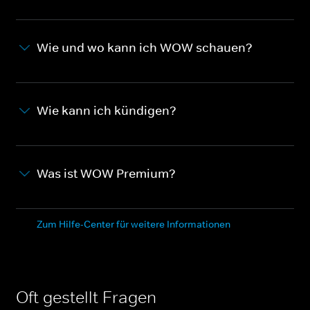
Wie und wo kann ich WOW schauen?
Wie kann ich kündigen?
Was ist WOW Premium?
Zum Hilfe-Center für weitere Informationen
Oft gestellt Fragen