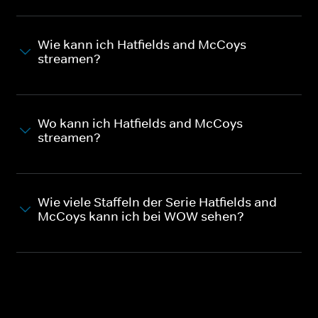
Wie kann ich Hatfields and McCoys
streamen?
Wo kann ich Hatfields and McCoys
streamen?
Wie viele Staffeln der Serie Hatfields and
McCoys kann ich bei WOW sehen?