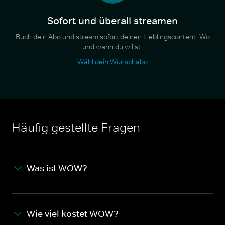
Sofort und überall streamen
Buch dein Abo und stream sofort deinen Lieblingscontent. Wo
und wann du willst.
Wähl dein Wunschabo
Häufig gestellte Fragen
Was ist WOW?
Wie viel kostet WOW?