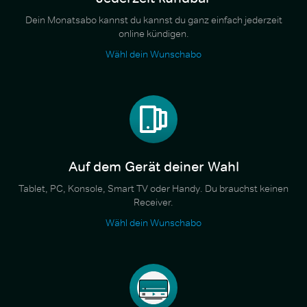
Dein Monatsabo kannst du kannst du ganz einfach jederzeit
online kündigen.
Wähl dein Wunschabo
Auf dem Gerät deiner Wahl
Tablet, PC, Konsole, Smart TV oder Handy. Du brauchst keinen
Receiver.
Wähl dein Wunschabo