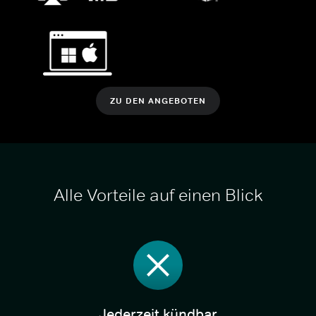
ZU DEN ANGEBOTEN
Alle Vorteile auf einen Blick
Jederzeit kündbar