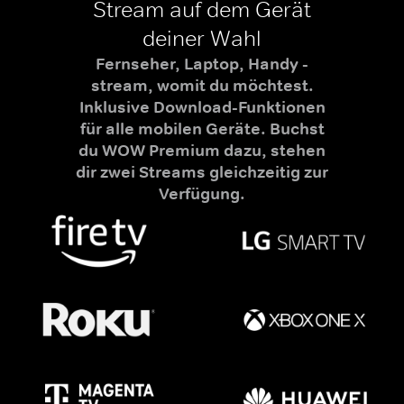
Stream auf dem Gerät
deiner Wahl
Fernseher, Laptop, Handy -
stream, womit du möchtest.
Inklusive Download-Funktionen
für alle mobilen Geräte. Buchst
du WOW Premium dazu, stehen
dir zwei Streams gleichzeitig zur
Verfügung.