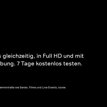
gleichzeitig, in Full HD und mit
bung. 7 Tage kostenlos testen.
amminhalte wie Serien, Filme und Live-Events, sowie