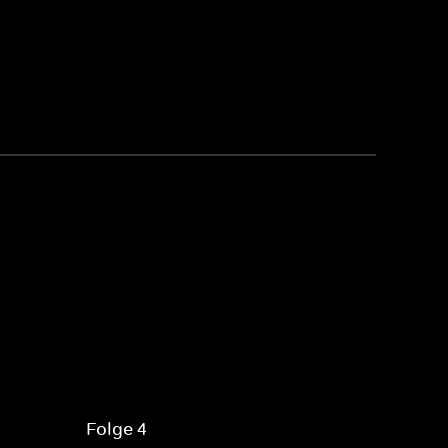
Folge 4