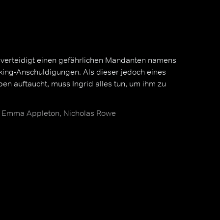
s verteidigt einen gefährlichen Mandanten namens
ing-Anschuldigungen. Als dieser jedoch eines
en auftaucht, muss Ingrid alles tun, um ihm zu
, Emma Appleton, Nicholas Rowe