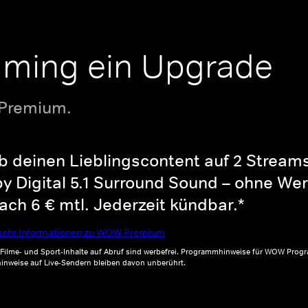
aming ein Upgrade
 Premium.
b deinen Lieblingscontent auf 2 Streams 
y Digital 5.1 Surround Sound – ohne Wer
ch 6 € mtl. Jederzeit kündbar.*
ehr Informationen zu WOW Premium
, Filme- und Sport-Inhalte auf Abruf sind werbefrei. Programmhinweise für WOW Progr
inweise auf Live-Sendern bleiben davon unberührt.