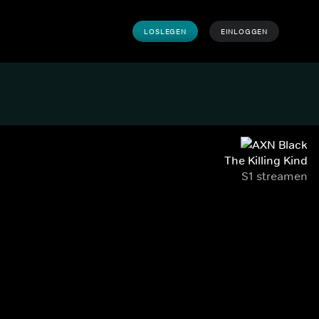
LOSLEGEN
EINLOGGEN
The Killing Kind
S1 streamen