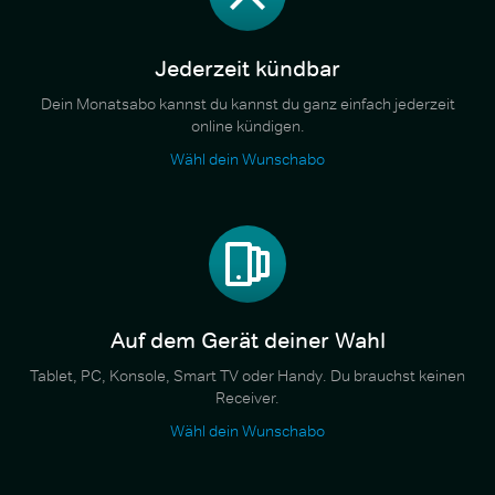
Jederzeit kündbar
Dein Monatsabo kannst du kannst du ganz einfach jederzeit
online kündigen.
Wähl dein Wunschabo
Auf dem Gerät deiner Wahl
Tablet, PC, Konsole, Smart TV oder Handy. Du brauchst keinen
Receiver.
Wähl dein Wunschabo