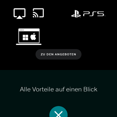
ZU DEN ANGEBOTEN
Alle Vorteile auf einen Blick