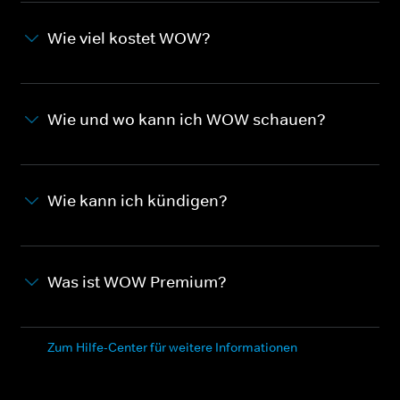
Wie viel kostet WOW?
Wie und wo kann ich WOW schauen?
Wie kann ich kündigen?
Was ist WOW Premium?
Zum Hilfe-Center für weitere Informationen