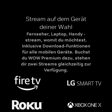
Stream auf dem Gerät
deiner Wahl
Fernseher, Laptop, Handy -
stream, womit du möchtest.
Inklusive Download-Funktionen
für alle mobilen Geräte. Buchst
du WOW Premium dazu, stehen
dir zwei Streams gleichzeitig zur
Verfügung.