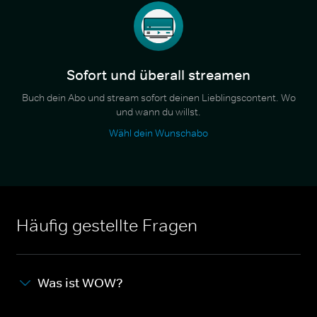
Sofort und überall streamen
Buch dein Abo und stream sofort deinen Lieblingscontent. Wo
und wann du willst.
Wähl dein Wunschabo
Häufig gestellte Fragen
Was ist WOW?