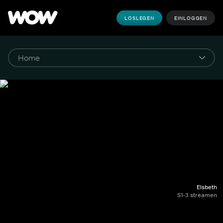
LOSLEGEN
EINLOGGEN
Elsbeth
S1-3 streamen