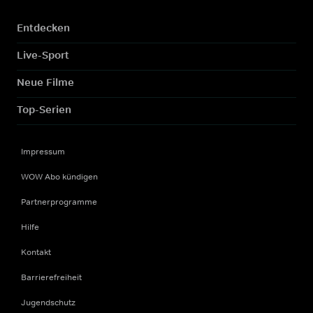
Entdecken
Live-Sport
Neue Filme
Top-Serien
Impressum
WOW Abo kündigen
Partnerprogramme
Hilfe
Kontakt
Barrierefreiheit
Jugendschutz