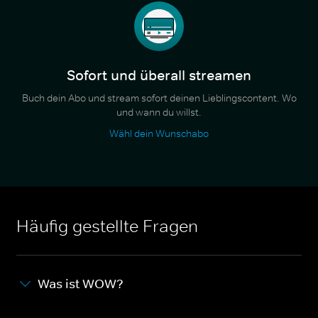
Sofort und überall streamen
Buch dein Abo und stream sofort deinen Lieblingscontent. Wo
und wann du willst.
Wähl dein Wunschabo
Häufig gestellte Fragen
Was ist WOW?