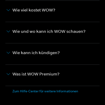
Wie viel kostet WOW?
Wie und wo kann ich WOW schauen?
Wie kann ich kündigen?
Was ist WOW Premium?
Zum Hilfe-Center für weitere Informationen