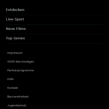
Entdecken
Live-Sport
Neue Filme
Top-Serien
Impressum
WOW Abo kündigen
Partnerprogramme
Hilfe
Kontakt
Barrierefreiheit
Jugendschutz