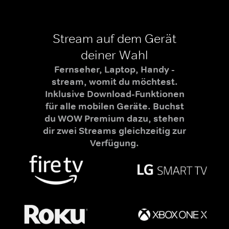
Stream auf dem Gerät
deiner Wahl
Fernseher, Laptop, Handy -
stream, womit du möchtest.
Inklusive Download-Funktionen
für alle mobilen Geräte. Buchst
du WOW Premium dazu, stehen
dir zwei Streams gleichzeitig zur
Verfügung.