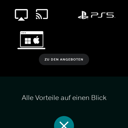
ZU DEN ANGEBOTEN
Alle Vorteile auf einen Blick