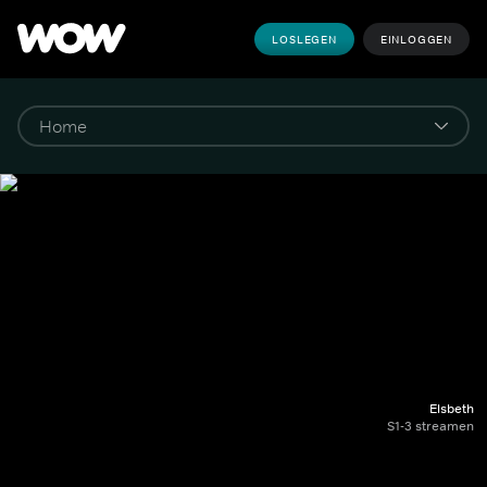
LOSLEGEN
EINLOGGEN
Elsbeth
S1-3 streamen