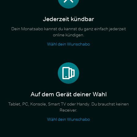
Jederzeit kündbar
Dein Monatsabo kannst du kannst du ganz einfach jederzeit
online kündigen.
Wähl dein Wunschabo
Auf dem Gerät deiner Wahl
Tablet, PC, Konsole, Smart TV oder Handy. Du brauchst keinen
Receiver.
Wähl dein Wunschabo