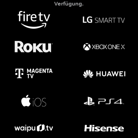
Verfügung.