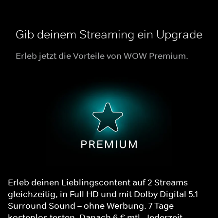
Gib deinem Streaming ein Upgrade
Erleb jetzt die Vorteile von WOW Premium.
Erleb deinen Lieblingscontent auf 2 Streams
gleichzeitig, in Full HD und mit Dolby Digital 5.1
Surround Sound – ohne Werbung. 7 Tage
kostenlos testen. Danach 6 € mtl. Jederzeit