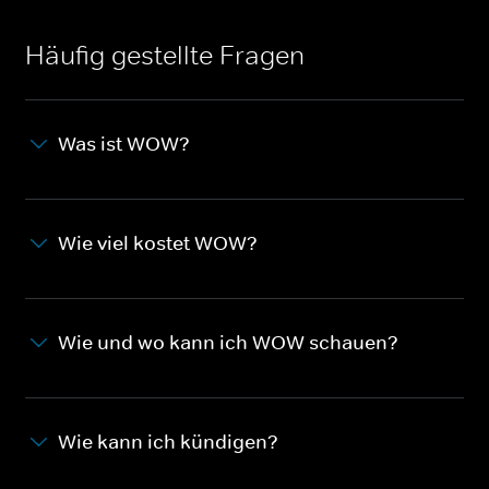
Häufig gestellte Fragen
Was ist WOW?
Wie viel kostet WOW?
Wie und wo kann ich WOW schauen?
Wie kann ich kündigen?