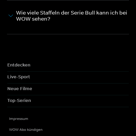
Wie viele Staffeln der Serie Bull kann ich bei
WOW sehen?
Entdecken
Live-Sport
Neue Filme
Top-Serien
Impressum
WOW Abo kündigen