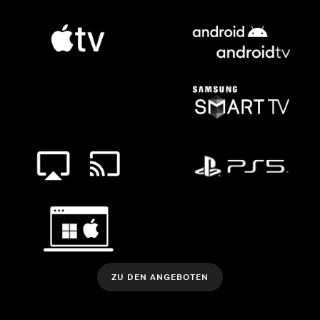
ZU DEN ANGEBOTEN