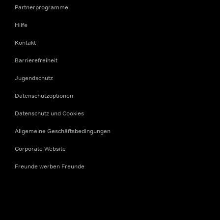
Partnerprogramme
Hilfe
Kontakt
Barrierefreiheit
Jugendschutz
Datenschutzoptionen
Datenschutz und Cookies
Allgemeine Geschäftsbedingungen
Corporate Website
Freunde werben Freunde