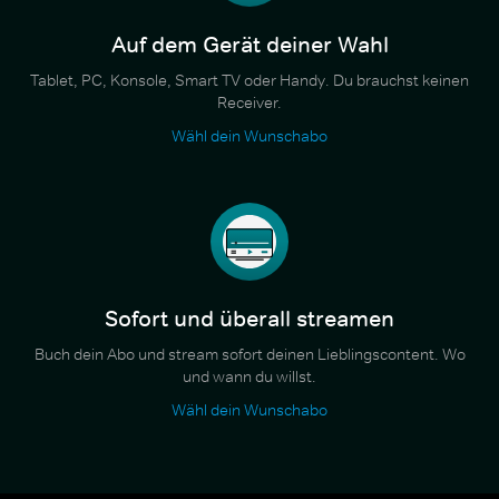
Auf dem Gerät deiner Wahl
Tablet, PC, Konsole, Smart TV oder Handy. Du brauchst keinen
Receiver.
Wähl dein Wunschabo
Sofort und überall streamen
Buch dein Abo und stream sofort deinen Lieblingscontent. Wo
und wann du willst.
Wähl dein Wunschabo