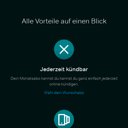
Alle Vorteile auf einen Blick
Jederzeit kündbar
Dein Monatsabo kannst du kannst du ganz einfach jederzeit
online kündigen.
Wähl dein Wunschabo