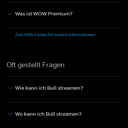
Was ist WOW Premium?
Zum Hilfe-Center für weitere Informationen
Oft gestellt Fragen
Wie kann ich Bull streamen?
Wo kann ich Bull streamen?