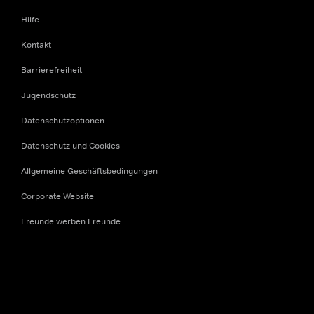
Hilfe
Kontakt
Barrierefreiheit
Jugendschutz
Datenschutzoptionen
Datenschutz und Cookies
Allgemeine Geschäftsbedingungen
Corporate Website
Freunde werben Freunde