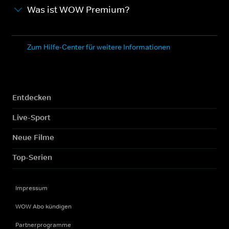
Was ist WOW Premium?
Zum Hilfe-Center für weitere Informationen
Entdecken
Live-Sport
Neue Filme
Top-Serien
Impressum
WOW Abo kündigen
Partnerprogramme