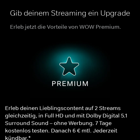
Gib deinem Streaming ein Upgrade
Erleb jetzt die Vorteile von WOW Premium.
Erleb deinen Lieblingscontent auf 2 Streams
gleichzeitig, in Full HD und mit Dolby Digital 5.1
Surround Sound – ohne Werbung. 7 Tage
kostenlos testen. Danach 6 € mtl. Jederzeit
kündbar.*