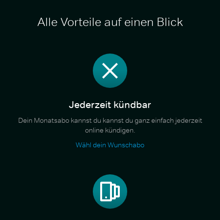
Alle Vorteile auf einen Blick
Jederzeit kündbar
Dein Monatsabo kannst du kannst du ganz einfach jederzeit
online kündigen.
Wähl dein Wunschabo