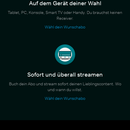
Auf dem Gerät deiner Wahl
Tablet, PC, Konsole, Smart TV oder Handy. Du brauchst keinen
Receiver.
Wähl dein Wunschabo
Sofort und überall streamen
Buch dein Abo und stream sofort deinen Lieblingscontent. Wo
und wann du willst.
Wähl dein Wunschabo