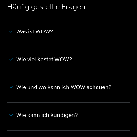
Häufig gestellte Fragen
Was ist WOW?
Wie viel kostet WOW?
Wie und wo kann ich WOW schauen?
Wie kann ich kündigen?