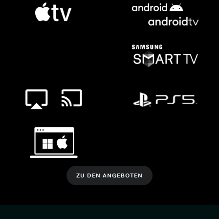
ZU DEN ANGEBOTEN