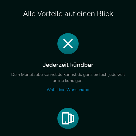
Alle Vorteile auf einen Blick
Jederzeit kündbar
Dein Monatsabo kannst du kannst du ganz einfach jederzeit
online kündigen.
Wähl dein Wunschabo