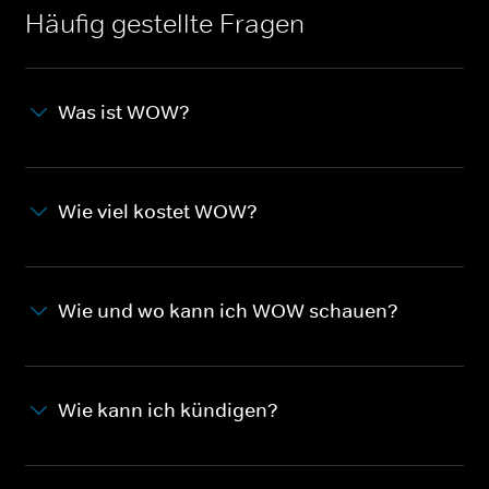
Häufig gestellte Fragen
Was ist WOW?
Wie viel kostet WOW?
Wie und wo kann ich WOW schauen?
Wie kann ich kündigen?