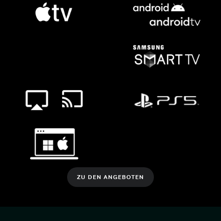
ZU DEN ANGEBOTEN