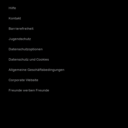
Hilfe
Kontakt
Barrierefreiheit
Jugendschutz
Datenschutzoptionen
Datenschutz und Cookies
Allgemeine Geschäftsbedingungen
Corporate Website
Freunde werben Freunde