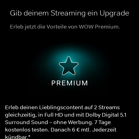
Gib deinem Streaming ein Upgrade
Erleb jetzt die Vorteile von WOW Premium.
Erleb deinen Lieblingscontent auf 2 Streams
gleichzeitig, in Full HD und mit Dolby Digital 5.1
Surround Sound – ohne Werbung. 7 Tage
kostenlos testen. Danach 6 € mtl. Jederzeit
kündbar.*