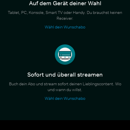
Auf dem Gerät deiner Wahl
Tablet, PC, Konsole, Smart TV oder Handy. Du brauchst keinen
Receiver.
Wähl dein Wunschabo
Sofort und überall streamen
Buch dein Abo und stream sofort deinen Lieblingscontent. Wo
und wann du willst.
Wähl dein Wunschabo