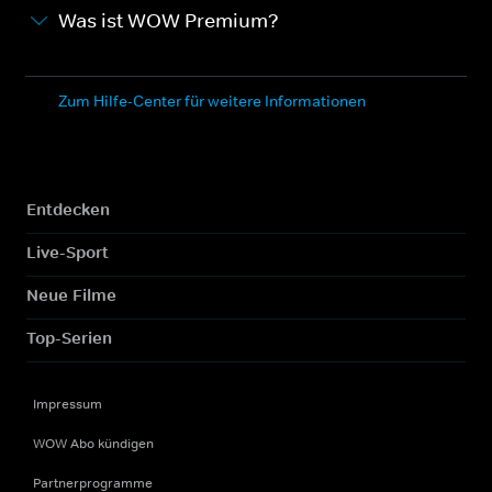
Was ist WOW Premium?
Zum Hilfe-Center für weitere Informationen
Entdecken
Live-Sport
Neue Filme
Top-Serien
Impressum
WOW Abo kündigen
Partnerprogramme