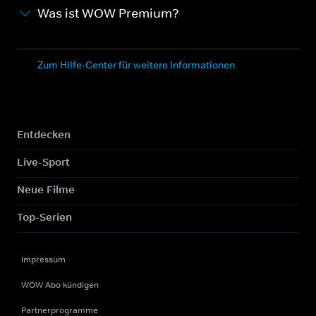
Was ist WOW Premium?
Zum Hilfe-Center für weitere Informationen
Entdecken
Live-Sport
Neue Filme
Top-Serien
Impressum
WOW Abo kündigen
Partnerprogramme