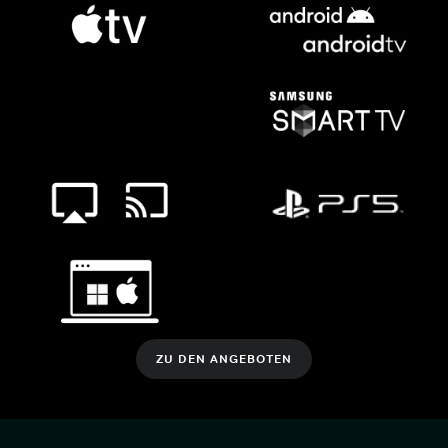
ZU DEN ANGEBOTEN