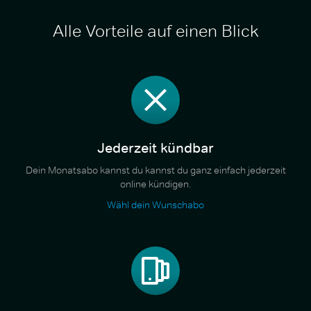
Alle Vorteile auf einen Blick
Jederzeit kündbar
Dein Monatsabo kannst du kannst du ganz einfach jederzeit
online kündigen.
Wähl dein Wunschabo