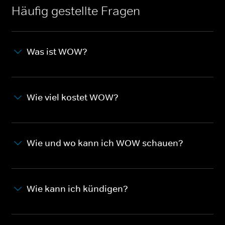
Häufig gestellte Fragen
Was ist WOW?
Wie viel kostet WOW?
Wie und wo kann ich WOW schauen?
Wie kann ich kündigen?