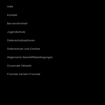
Hilfe
Kontakt
Barrierefreiheit
Jugendschutz
Datenschutzoptionen
Datenschutz und Cookies
Allgemeine Geschäftsbedingungen
Corporate Website
Freunde werben Freunde