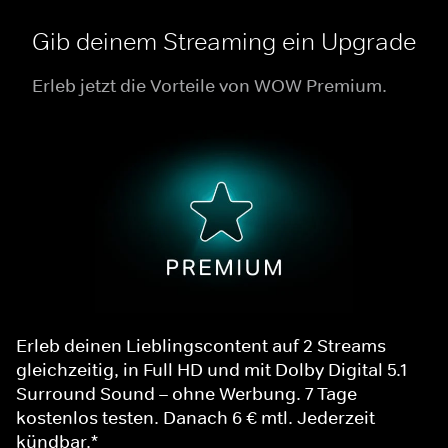
Gib deinem Streaming ein Upgrade
Erleb jetzt die Vorteile von WOW Premium.
Erleb deinen Lieblingscontent auf 2 Streams
gleichzeitig, in Full HD und mit Dolby Digital 5.1
Surround Sound – ohne Werbung. 7 Tage
kostenlos testen. Danach 6 € mtl. Jederzeit
kündbar.*