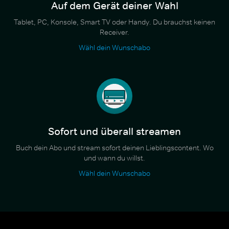
Auf dem Gerät deiner Wahl
Tablet, PC, Konsole, Smart TV oder Handy. Du brauchst keinen
Receiver.
Wähl dein Wunschabo
Sofort und überall streamen
Buch dein Abo und stream sofort deinen Lieblingscontent. Wo
und wann du willst.
Wähl dein Wunschabo