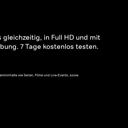
gleichzeitig, in Full HD und mit
bung. 7 Tage kostenlos testen.
amminhalte wie Serien, Filme und Live-Events, sowie