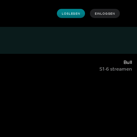
LOSLEGEN
EINLOGGEN
Bull
S1-6 streamen