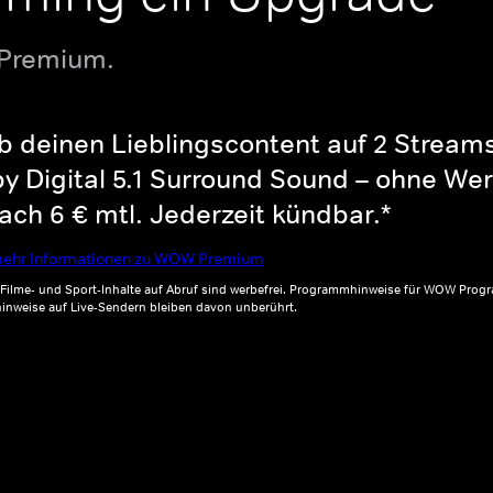
 Premium.
b deinen Lieblingscontent auf 2 Streams 
y Digital 5.1 Surround Sound – ohne Wer
ch 6 € mtl. Jederzeit kündbar.*
ehr Informationen zu WOW Premium
, Filme- und Sport-Inhalte auf Abruf sind werbefrei. Programmhinweise für WOW Progr
inweise auf Live-Sendern bleiben davon unberührt.