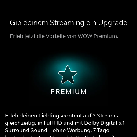
Gib deinem Streaming ein Upgrade
Erleb jetzt die Vorteile von WOW Premium.
Erleb deinen Lieblingscontent auf 2 Streams
gleichzeitig, in Full HD und mit Dolby Digital 5.1
Surround Sound – ohne Werbung. 7 Tage