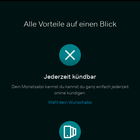
Alle Vorteile auf einen Blick
Jederzeit kündbar
Dein Monatsabo kannst du kannst du ganz einfach jederzeit
online kündigen.
Wähl dein Wunschabo