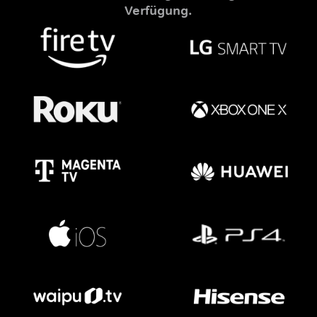
Verfügung.