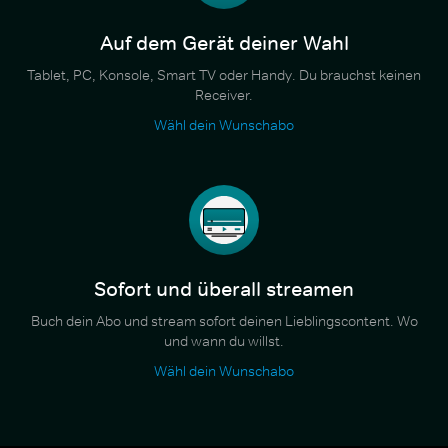
Auf dem Gerät deiner Wahl
Tablet, PC, Konsole, Smart TV oder Handy. Du brauchst keinen
Receiver.
Wähl dein Wunschabo
Sofort und überall streamen
Buch dein Abo und stream sofort deinen Lieblingscontent. Wo
und wann du willst.
Wähl dein Wunschabo