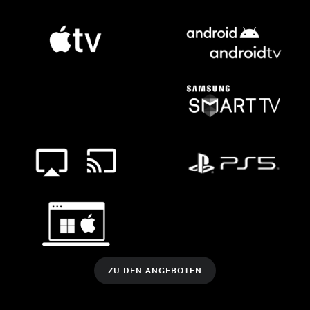
ZU DEN ANGEBOTEN