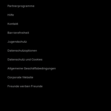
Partnerprogramme
Hilfe
Kontakt
Barrierefreiheit
Jugendschutz
Datenschutzoptionen
Datenschutz und Cookies
Allgemeine Geschäftsbedingungen
Corporate Website
Freunde werben Freunde