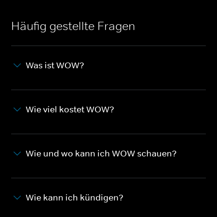
Häufig gestellte Fragen
Was ist WOW?
Wie viel kostet WOW?
Wie und wo kann ich WOW schauen?
Wie kann ich kündigen?