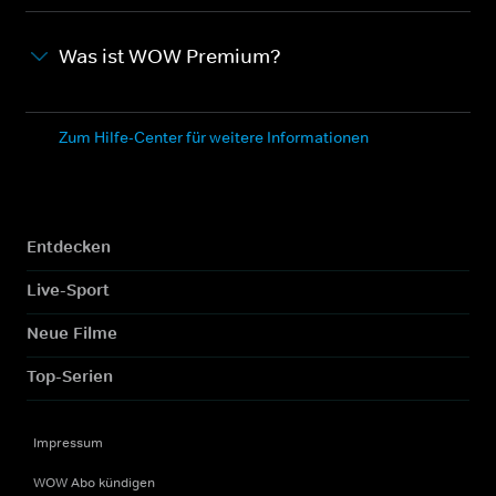
Was ist WOW Premium?
Zum Hilfe-Center für weitere Informationen
Entdecken
Live-Sport
Neue Filme
Top-Serien
Impressum
WOW Abo kündigen