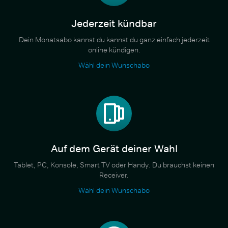
Jederzeit kündbar
Dein Monatsabo kannst du kannst du ganz einfach jederzeit
online kündigen.
Wähl dein Wunschabo
Auf dem Gerät deiner Wahl
Tablet, PC, Konsole, Smart TV oder Handy. Du brauchst keinen
Receiver.
Wähl dein Wunschabo