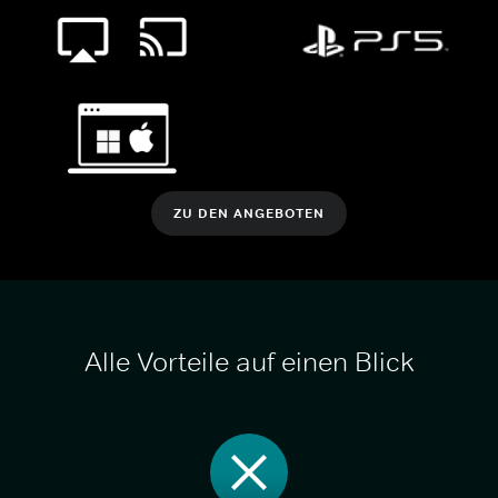
ZU DEN ANGEBOTEN
Alle Vorteile auf einen Blick