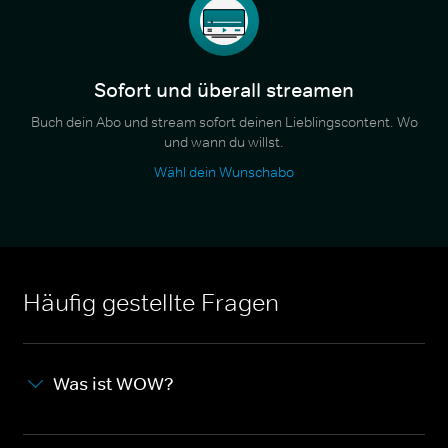
Sofort und überall streamen
Buch dein Abo und stream sofort deinen Lieblingscontent. Wo
und wann du willst.
Wähl dein Wunschabo
Häufig gestellte Fragen
Was ist WOW?