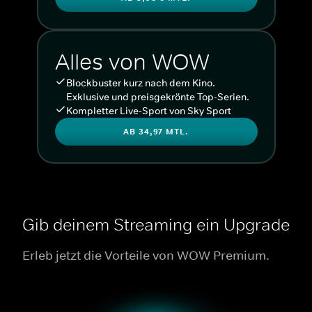
Alles von WOW
Blockbuster kurz nach dem Kino.
Exklusive und preisgekrönte Top-Serien.
Kompletter Live-Sport von Sky Sport
AB 34,97 MTL.
Gib deinem Streaming ein Upgrade
Erleb jetzt die Vorteile von WOW Premium.