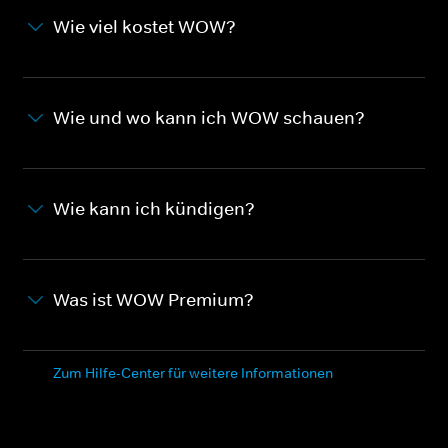
Wie viel kostet WOW?
Wie und wo kann ich WOW schauen?
Wie kann ich kündigen?
Was ist WOW Premium?
Zum Hilfe-Center für weitere Informationen