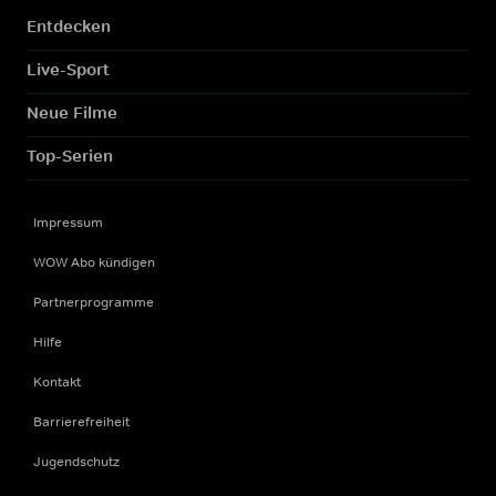
Entdecken
Live-Sport
Neue Filme
Top-Serien
Impressum
WOW Abo kündigen
Partnerprogramme
Hilfe
Kontakt
Barrierefreiheit
Jugendschutz