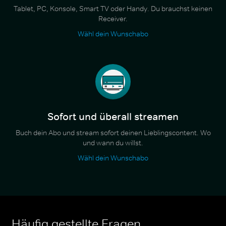
Tablet, PC, Konsole, Smart TV oder Handy. Du brauchst keinen
Receiver.
Wähl dein Wunschabo
Sofort und überall streamen
Buch dein Abo und stream sofort deinen Lieblingscontent. Wo
und wann du willst.
Wähl dein Wunschabo
Häufig gestellte Fragen