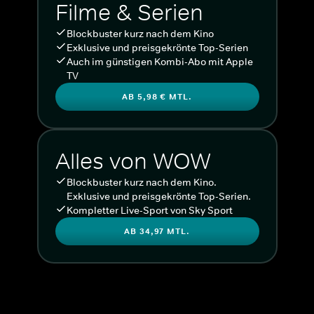
Filme & Serien
Blockbuster kurz nach dem Kino
Exklusive und preisgekrönte Top-Serien
Auch im günstigen Kombi-Abo mit Apple
TV
AB 5,98 € MTL.
Alles von WOW
Blockbuster kurz nach dem Kino.
Exklusive und preisgekrönte Top-Serien.
Kompletter Live-Sport von Sky Sport
AB 34,97 MTL.