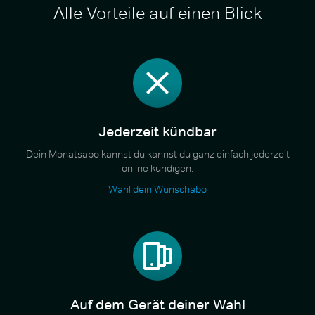
Alle Vorteile auf einen Blick
Jederzeit kündbar
Dein Monatsabo kannst du kannst du ganz einfach jederzeit
online kündigen.
Wähl dein Wunschabo
Auf dem Gerät deiner Wahl