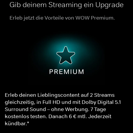
Gib deinem Streaming ein Upgrade
Erleb jetzt die Vorteile von WOW Premium.
Erleb deinen Lieblingscontent auf 2 Streams
gleichzeitig, in Full HD und mit Dolby Digital 5.1
Surround Sound – ohne Werbung. 7 Tage
kostenlos testen. Danach 6 € mtl. Jederzeit
kündbar.*