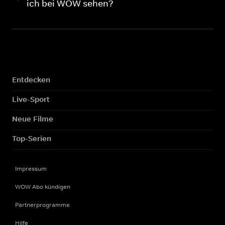
ich bei WOW sehen?
Entdecken
Live-Sport
Neue Filme
Top-Serien
Impressum
WOW Abo kündigen
Partnerprogramme
Hilfe