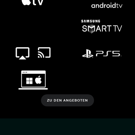
ZU DEN ANGEBOTEN