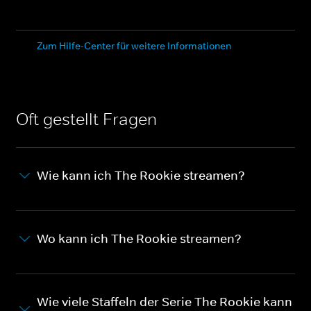
Zum Hilfe-Center für weitere Informationen
Oft gestellt Fragen
Wie kann ich The Rookie streamen?
Wo kann ich The Rookie streamen?
Wie viele Staffeln der Serie The Rookie kann