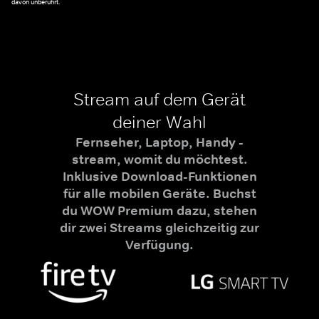
davon unberührt.
Stream auf dem Gerät
deiner Wahl
Fernseher, Laptop, Handy -
stream, womit du möchtest.
Inklusive Download-Funktionen
für alle mobilen Geräte. Buchst
du WOW Premium dazu, stehen
dir zwei Streams gleichzeitig zur
Verfügung.