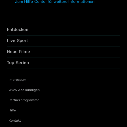
Zum Hilfe-Center für weitere Informationen
Entdecken
Live-Sport
Neue Filme
Top-Serien
Impressum
WOW Abo kündigen
Partnerprogramme
Hilfe
Kontakt