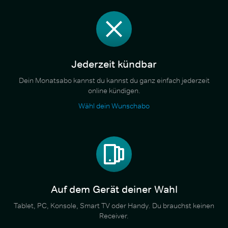
Jederzeit kündbar
Dein Monatsabo kannst du kannst du ganz einfach jederzeit
online kündigen.
Wähl dein Wunschabo
Auf dem Gerät deiner Wahl
Tablet, PC, Konsole, Smart TV oder Handy. Du brauchst keinen
Receiver.