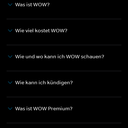
Was ist WOW?
Wie viel kostet WOW?
Wie und wo kann ich WOW schauen?
Wie kann ich kündigen?
Was ist WOW Premium?