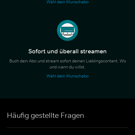
Wähl dein Wunschabo
Sofort und überall streamen
Buch dein Abo und stream sofort deinen Lieblingscontent. Wo
und wann du willst.
Wähl dein Wunschabo
Häufig gestellte Fragen