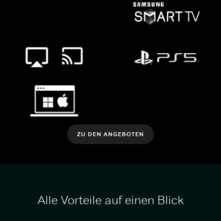
ZU DEN ANGEBOTEN
Alle Vorteile auf einen Blick