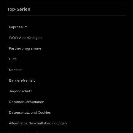
Top-Serien
Impressum
WOW Abo kündigen
Partnerprogramme
Hilfe
Kontakt
Barrierefreiheit
Jugendschutz
Datenschutzoptionen
Datenschutz und Cookies
Allgemeine Geschäftsbedingungen