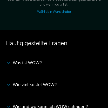
und wann du willst.
Wähl dein Wunschabo
Häufig gestellte Fragen
Was ist WOW?
Wie viel kostet WOW?
Wie und wo kann ich WOW schauen?