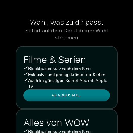
Wähl, was zu dir passt
Sofort auf dem Gerät deiner Wahl
streamen
Filme & Serien
Blockbuster kurz nach dem Kino
Exklusive und preisgekrönte Top-Serien
Auch im günstigen Kombi-Abo mit Apple
TV
AB 5,98 € MTL.
Alles von WOW
Blockbuster kurz nach dem Kino.