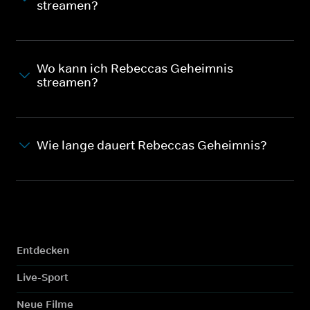
streamen?
Wo kann ich Rebeccas Geheimnis
streamen?
Wie lange dauert Rebeccas Geheimnis?
Entdecken
Live-Sport
Neue Filme