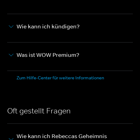
Wie kann ich kündigen?
Was ist WOW Premium?
Zum Hilfe-Center für weitere Informationen
Oft gestellt Fragen
Wie kann ich Rebeccas Geheimnis