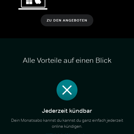
ZU DEN ANGEBOTEN
Alle Vorteile auf einen Blick
Jederzeit kündbar
Dein Monatsabo kannst du kannst du ganz einfach jederzeit
online kündigen.