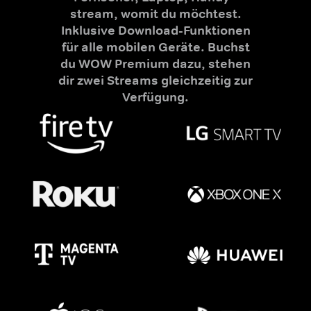
stream, womit du möchtest.
Inklusive Download-Funktionen
für alle mobilen Geräte. Buchst
du WOW Premium dazu, stehen
dir zwei Streams gleichzeitig zur
Verfügung.