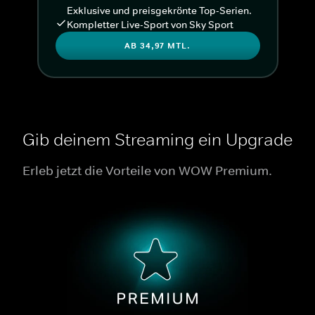
Exklusive und preisgekrönte Top-Serien.
Kompletter Live-Sport von Sky Sport
AB 34,97 MTL.
Gib deinem Streaming ein Upgrade
Erleb jetzt die Vorteile von WOW Premium.