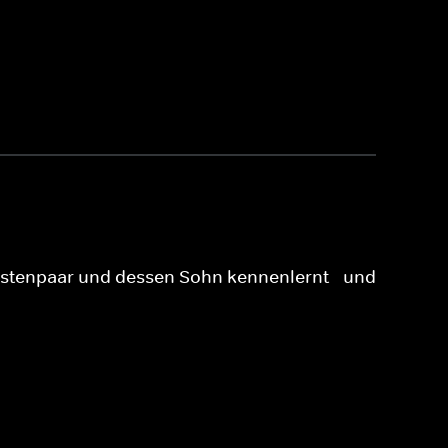
uristenpaar und dessen Sohn kennenlernt - und