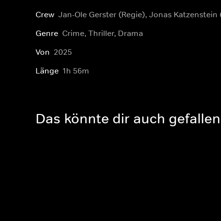
Crew
Jan-Ole Gerster (Regie), Jonas Katzenstein
Genre
Crime, Thriller, Drama
Von
2025
Länge
1h 56m
Das könnte dir auch gefallen