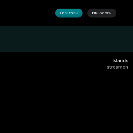
LOSLEGEN
EINLOGGEN
Islands
streamen