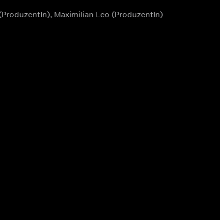
 (ProduzentIn), Maximilian Leo (ProduzentIn)