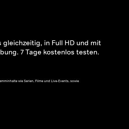
gleichzeitig, in Full HD und mit
bung. 7 Tage kostenlos testen.
amminhalte wie Serien, Filme und Live-Events, sowie