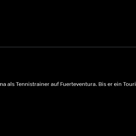
a als Tennistrainer auf Fuerteventura. Bis er ein To