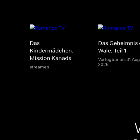
Das
Das Geheimnis 
Kindermädchen:
Wale, Teil 1
Mission Kanada
Verfügbar bis 31 Aug
2026
streamen