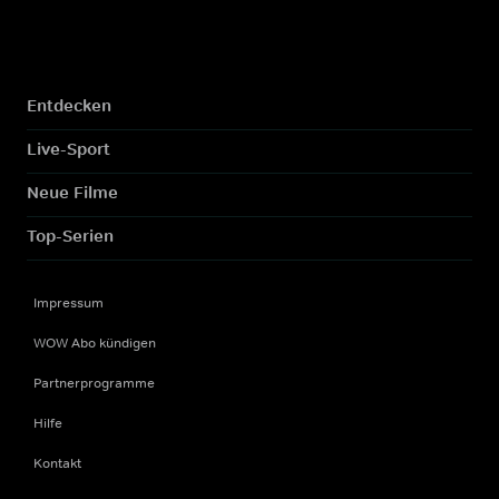
Entdecken
Live-Sport
Neue Filme
Top-Serien
Impressum
WOW Abo kündigen
Partnerprogramme
Hilfe
Kontakt