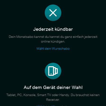
Jederzeit kündbar
Dein Monatsabo kannst du kannst du ganz einfach jederzeit
online kündigen.
Wähl dein Wunschabo
Auf dem Gerät deiner Wahl
Tablet, PC, Konsole, Smart TV oder Handy. Du brauchst keinen
Receiver.