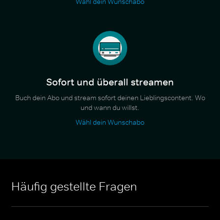
Wähl dein Wunschabo
Sofort und überall streamen
Buch dein Abo und stream sofort deinen Lieblingscontent. Wo
und wann du willst.
Wähl dein Wunschabo
Häufig gestellte Fragen