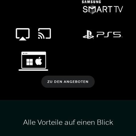
ZU DEN ANGEBOTEN
Alle Vorteile auf einen Blick