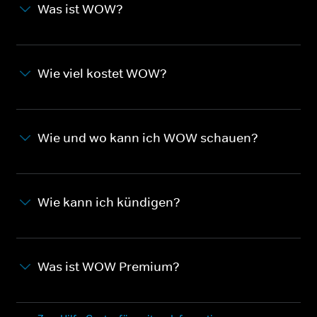
Was ist WOW?
Wie viel kostet WOW?
Wie und wo kann ich WOW schauen?
Wie kann ich kündigen?
Was ist WOW Premium?