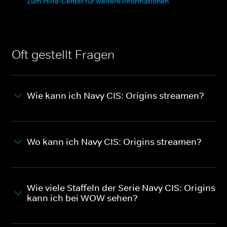
Zum Hilfe-Center für weitere Informationen
Oft gestellt Fragen
Wie kann ich Navy CIS: Origins streamen?
Wo kann ich Navy CIS: Origins streamen?
Wie viele Staffeln der Serie Navy CIS: Origins
kann ich bei WOW sehen?