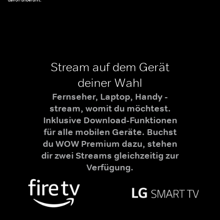
davon unberührt.
Stream auf dem Gerät
deiner Wahl
Fernseher, Laptop, Handy -
stream, womit du möchtest.
Inklusive Download-Funktionen
für alle mobilen Geräte. Buchst
du WOW Premium dazu, stehen
dir zwei Streams gleichzeitig zur
Verfügung.