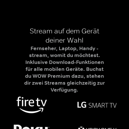
Stream auf dem Gerät
deiner Wahl
Fernseher, Laptop, Handy -
stream, womit du möchtest.
Inklusive Download-Funktionen
für alle mobilen Geräte. Buchst
du WOW Premium dazu, stehen
dir zwei Streams gleichzeitig zur
Verfügung.