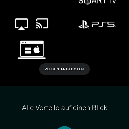
ZU DEN ANGEBOTEN
Alle Vorteile auf einen Blick