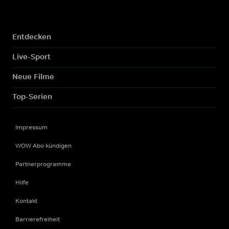
Entdecken
Live-Sport
Neue Filme
Top-Serien
Impressum
WOW Abo kündigen
Partnerprogramme
Hilfe
Kontakt
Barrierefreiheit