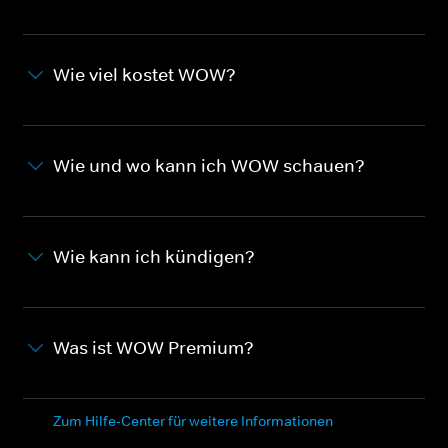
Wie viel kostet WOW?
Wie und wo kann ich WOW schauen?
Wie kann ich kündigen?
Was ist WOW Premium?
Zum Hilfe-Center für weitere Informationen