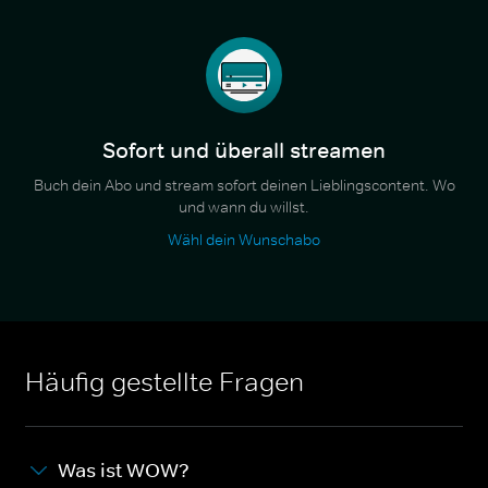
Sofort und überall streamen
Buch dein Abo und stream sofort deinen Lieblingscontent. Wo
und wann du willst.
Wähl dein Wunschabo
Häufig gestellte Fragen
Was ist WOW?