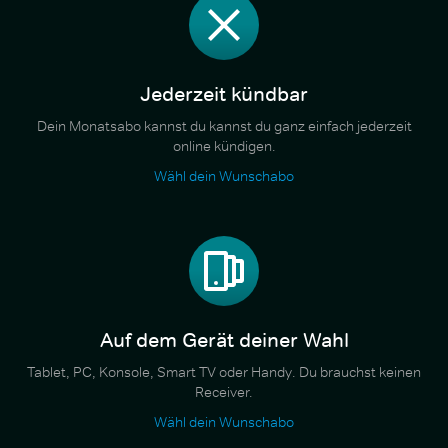
Jederzeit kündbar
Dein Monatsabo kannst du kannst du ganz einfach jederzeit
online kündigen.
Wähl dein Wunschabo
Auf dem Gerät deiner Wahl
Tablet, PC, Konsole, Smart TV oder Handy. Du brauchst keinen
Receiver.
Wähl dein Wunschabo