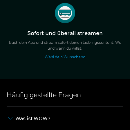
Sofort und überall streamen
Buch dein Abo und stream sofort deinen Lieblingscontent. Wo
und wann du willst.
Wähl dein Wunschabo
Häufig gestellte Fragen
Was ist WOW?