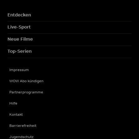
Entdecken
Live-Sport
Neue Filme
Top-Serien
Impressum
WOW Abo kündigen
Partnerprogramme
Hilfe
Kontakt
Barrierefreiheit
Jugendschutz