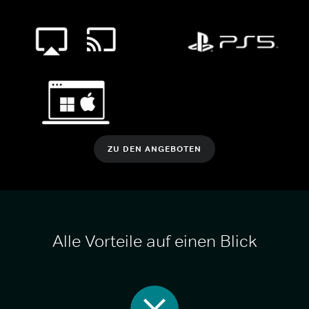
ZU DEN ANGEBOTEN
Alle Vorteile auf einen Blick