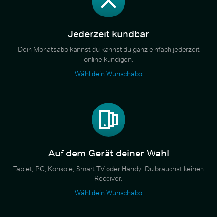
Jederzeit kündbar
Dein Monatsabo kannst du kannst du ganz einfach jederzeit
online kündigen.
Wähl dein Wunschabo
Auf dem Gerät deiner Wahl
Tablet, PC, Konsole, Smart TV oder Handy. Du brauchst keinen
Receiver.
Wähl dein Wunschabo