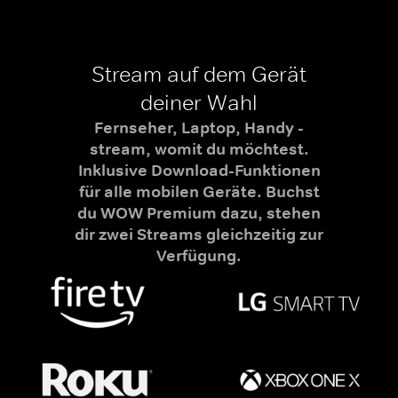
Stream auf dem Gerät
deiner Wahl
Fernseher, Laptop, Handy -
stream, womit du möchtest.
Inklusive Download-Funktionen
für alle mobilen Geräte. Buchst
du WOW Premium dazu, stehen
dir zwei Streams gleichzeitig zur
Verfügung.