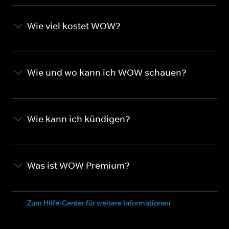
Wie viel kostet WOW?
Wie und wo kann ich WOW schauen?
Wie kann ich kündigen?
Was ist WOW Premium?
Zum Hilfe-Center für weitere Informationen